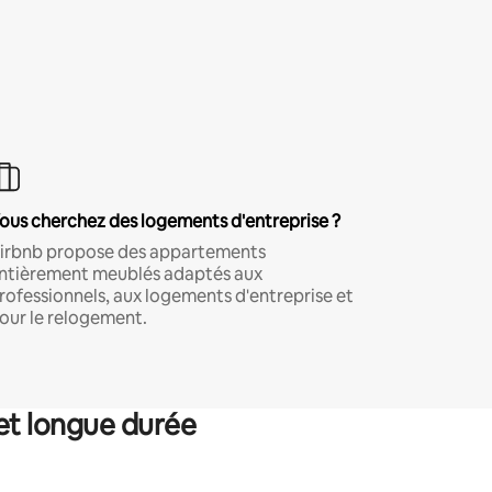
ous cherchez des logements d'entreprise ?
irbnb propose des appartements
ntièrement meublés adaptés aux
rofessionnels, aux logements d'entreprise et
our le relogement.
et longue durée