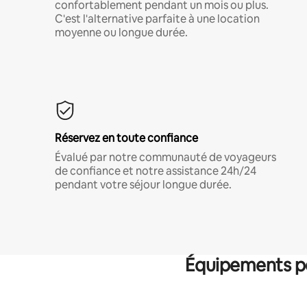
confortablement pendant un mois ou plus.
C'est l'alternative parfaite à une location
moyenne ou longue durée.
Réservez en toute confiance
Évalué par notre communauté de voyageurs
de confiance et notre assistance 24h/24
pendant votre séjour longue durée.
Équipements po