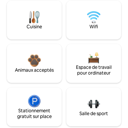
Cuisine
Wifi
Espace de travail
Animaux acceptés
pour ordinateur
Stationnement
Salle de sport
gratuit sur place