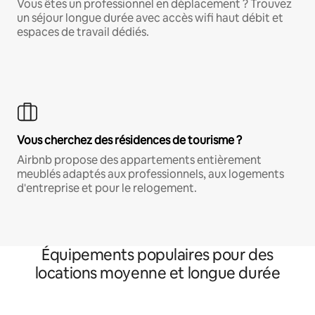
Vous êtes un professionnel en déplacement ? Trouvez
un séjour longue durée avec accès wifi haut débit et
espaces de travail dédiés.
Vous cherchez des résidences de tourisme ?
Airbnb propose des appartements entièrement
meublés adaptés aux professionnels, aux logements
d'entreprise et pour le relogement.
Équipements populaires pour des
locations moyenne et longue durée