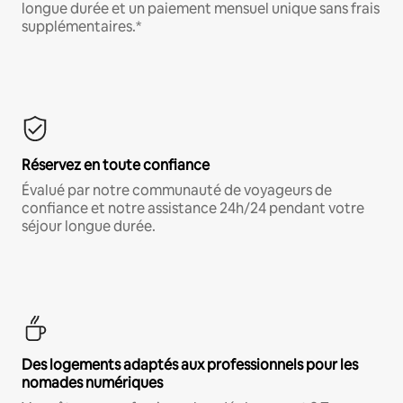
longue durée et un paiement mensuel unique sans frais
supplémentaires.*
Réservez en toute confiance
Évalué par notre communauté de voyageurs de
confiance et notre assistance 24h/24 pendant votre
séjour longue durée.
Des logements adaptés aux professionnels pour les
nomades numériques