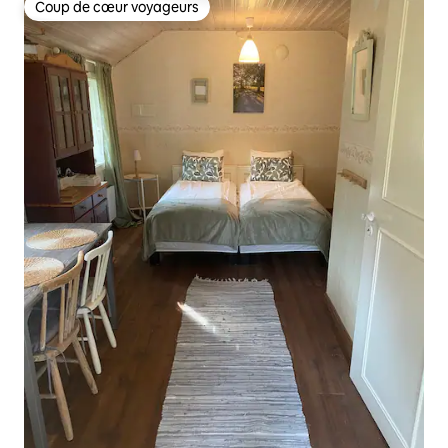
Coup de cœur voyageurs
Coup de cœur voyageurs