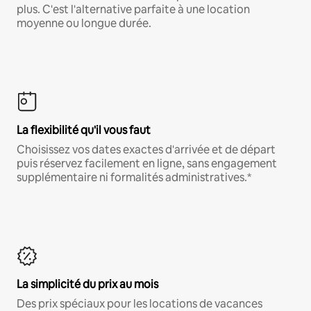
plus. C'est l'alternative parfaite à une location
moyenne ou longue durée.
La flexibilité qu'il vous faut
Choisissez vos dates exactes d'arrivée et de départ
puis réservez facilement en ligne, sans engagement
supplémentaire ni formalités administratives.*
La simplicité du prix au mois
Des prix spéciaux pour les locations de vacances