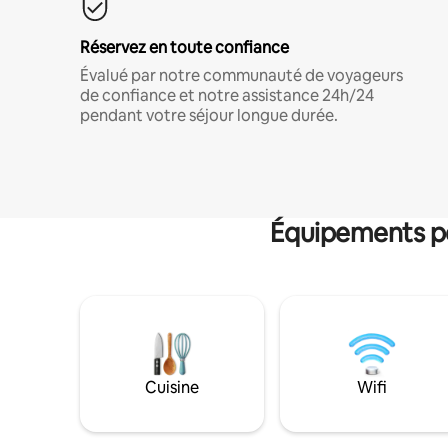
Réservez en toute confiance
Évalué par notre communauté de voyageurs
de confiance et notre assistance 24h/24
pendant votre séjour longue durée.
Équipements po
Cuisine
Wifi