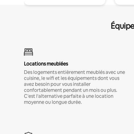
Équipe
Locations meublées
Des logements entièrement meublés avec une
cuisine, le wifi et les équipements dont vous
avez besoin pour vous installer
confortablement pendant un mois ou plus.
C'est l'alternative parfaite à une location
moyenne ou longue durée.