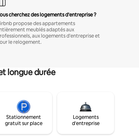
ous cherchez des logements d'entreprise ?
irbnb propose des appartements
ntièrement meublés adaptés aux
rofessionnels, aux logements d'entreprise et
our le relogement.
et longue durée
Stationnement
Logements
gratuit sur place
d'entreprise