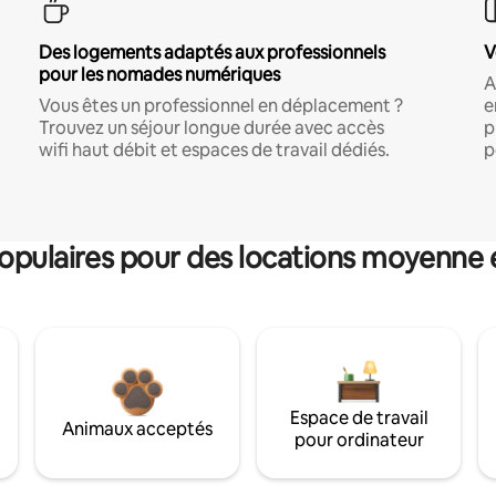
Des logements adaptés aux professionnels
V
pour les nomades numériques
A
Vous êtes un professionnel en déplacement ?
e
Trouvez un séjour longue durée avec accès
p
wifi haut débit et espaces de travail dédiés.
p
pulaires pour des locations moyenne 
Espace de travail
Animaux acceptés
pour ordinateur