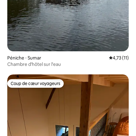
Péniche ⋅ Sumar
Évaluation m
4,73 (11)
Chambre d'hôtel sur l'eau
Coup de cœur voyageurs
Coup de cœur voyageurs