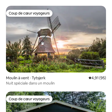
Coup de cœur voyageurs
Coup de cœur voyageurs
Moulin à vent ⋅ Tytsjerk
Évaluation mo
4,91 (95)
Nuit spéciale dans un moulin
Coup de cœur voyageurs
Coup de cœur voyageurs