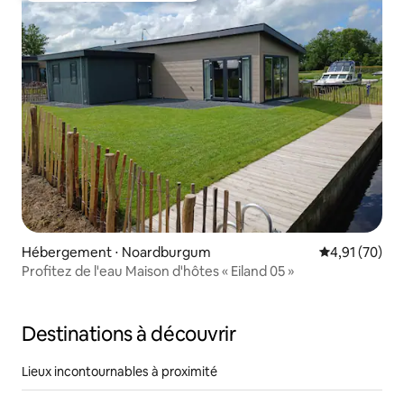
Hébergement ⋅ Noardburgum
Évaluation mo
4,91 (70)
Profitez de l'eau Maison d'hôtes « Eiland 05 »
Destinations à découvrir
Lieux incontournables à proximité