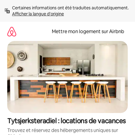
Aller
Certaines informations ont été traduites automatiquement. 
directement
Afficher la langue d'origine
au
contenu
Mettre mon logement sur Airbnb
Tytsjerksteradiel : locations de vacances
Trouvez et réservez des hébergements uniques sur