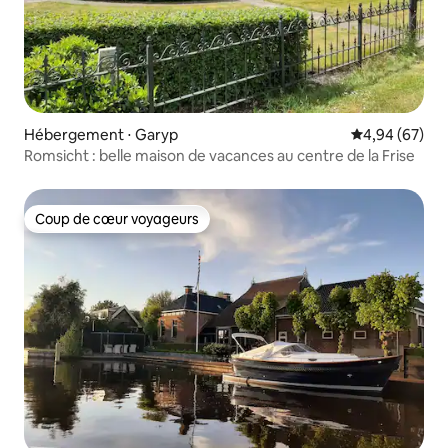
Hébergement ⋅ Garyp
Évaluation mo
4,94 (67)
Romsicht : belle maison de vacances au centre de la Frise
Coup de cœur voyageurs
Coup de cœur voyageurs