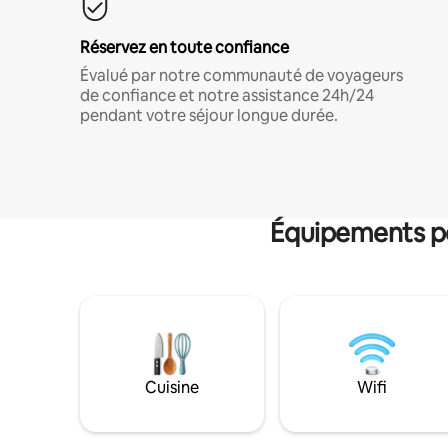
Réservez en toute confiance
Évalué par notre communauté de voyageurs
de confiance et notre assistance 24h/24
pendant votre séjour longue durée.
Équipements po
Cuisine
Wifi