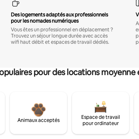
Des logements adaptés aux professionnels
V
pour les nomades numériques
A
Vous êtes un professionnel en déplacement ?
e
Trouvez un séjour longue durée avec accès
p
wifi haut débit et espaces de travail dédiés.
p
pulaires pour des locations moyenne 
Espace de travail
Animaux acceptés
pour ordinateur