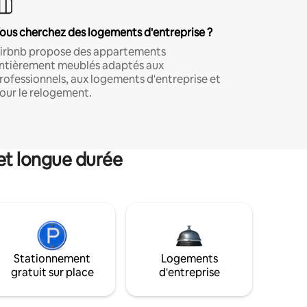
ous cherchez des logements d'entreprise ?
irbnb propose des appartements
ntièrement meublés adaptés aux
rofessionnels, aux logements d'entreprise et
our le relogement.
et longue durée
Stationnement
Logements
gratuit sur place
d'entreprise