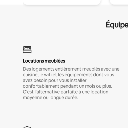
Équipe
Locations meublées
Des logements entièrement meublés avec une
cuisine, le wifi et les équipements dont vous
avez besoin pour vous installer
confortablement pendant un mois ou plus.
C'est l'alternative parfaite à une location
moyenne ou longue durée.