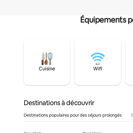
Équipements po
Cuisine
Wifi
Destinations à découvrir
Destinations populaires pour des séjours prolongés