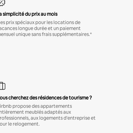
a simplicité du prix au mois
es prix spéciaux pour les locations de
acances longue durée et un paiement
ensuel unique sans frais supplémentaires.*
ous cherchez des résidences de tourisme ?
irbnb propose des appartements
ntièrement meublés adaptés aux
rofessionnels, aux logements d'entreprise et
our le relogement.