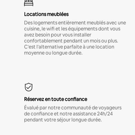
Locations meublées
Des logements entièrement meublés avec une
cuisine, le wifi et les équipements dont vous
avez besoin pour vous installer
confortablement pendant un mois ou plus.
C'est l'alternative parfaite à une location
moyenne ou longue durée.
Réservez en toute confiance
Évalué par notre communauté de voyageurs
de confiance et notre assistance 24h/24
pendant votre séjour longue durée.