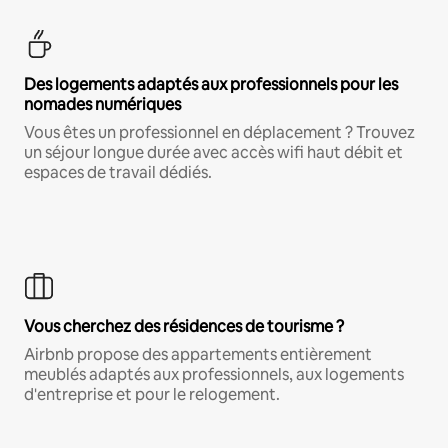
Des logements adaptés aux professionnels pour les
nomades numériques
Vous êtes un professionnel en déplacement ? Trouvez
un séjour longue durée avec accès wifi haut débit et
espaces de travail dédiés.
Vous cherchez des résidences de tourisme ?
Airbnb propose des appartements entièrement
meublés adaptés aux professionnels, aux logements
d'entreprise et pour le relogement.