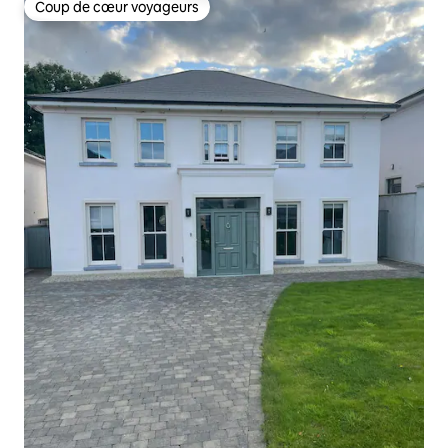
Coup de cœur voyageurs
Coup de cœur voyageurs