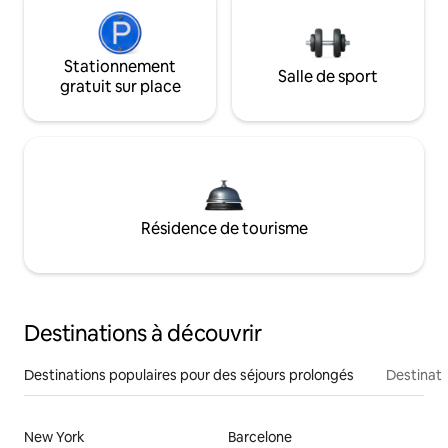
Stationnement
Salle de sport
gratuit sur place
Résidence de tourisme
Destinations à découvrir
Destinations populaires pour des séjours prolongés
Destinati
New York
Barcelone