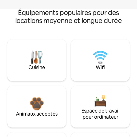
Équipements populaires pour des
locations moyenne et longue durée
Cuisine
Wifi
Espace de travail
Animaux acceptés
pour ordinateur