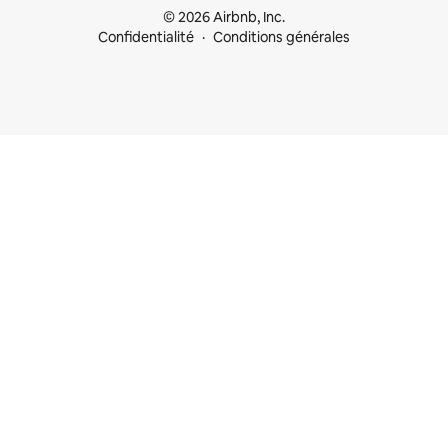
© 2026 Airbnb, Inc.
Confidentialité
Conditions générales