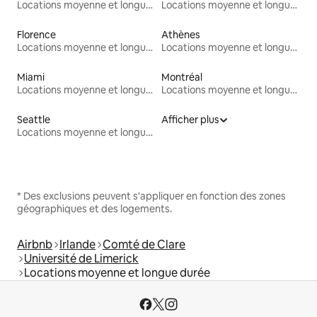
Locations moyenne et longue durée
Locations moyenne et longue durée
Florence
Athènes
Locations moyenne et longue durée
Locations moyenne et longue durée
Miami
Montréal
Locations moyenne et longue durée
Locations moyenne et longue durée
Seattle
Afficher plus
Locations moyenne et longue durée
* Des exclusions peuvent s'appliquer en fonction des zones
géographiques et des logements.
Airbnb
Irlande
Comté de Clare
Université de Limerick
Locations moyenne et longue durée