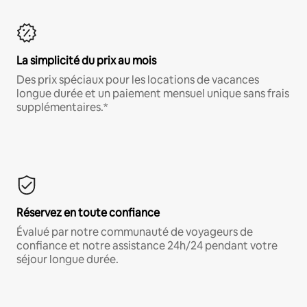
La simplicité du prix au mois
Des prix spéciaux pour les locations de vacances
longue durée et un paiement mensuel unique sans frais
supplémentaires.*
Réservez en toute confiance
Évalué par notre communauté de voyageurs de
confiance et notre assistance 24h/24 pendant votre
séjour longue durée.