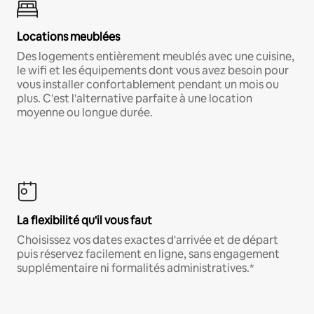
Locations meublées
Des logements entièrement meublés avec une cuisine,
le wifi et les équipements dont vous avez besoin pour
vous installer confortablement pendant un mois ou
plus. C'est l'alternative parfaite à une location
moyenne ou longue durée.
La flexibilité qu'il vous faut
Choisissez vos dates exactes d'arrivée et de départ
puis réservez facilement en ligne, sans engagement
supplémentaire ni formalités administratives.*