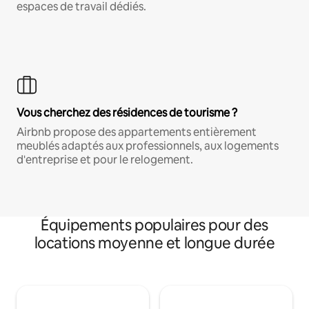
espaces de travail dédiés.
Vous cherchez des résidences de tourisme ?
Airbnb propose des appartements entièrement
meublés adaptés aux professionnels, aux logements
d'entreprise et pour le relogement.
Équipements populaires pour des
locations moyenne et longue durée