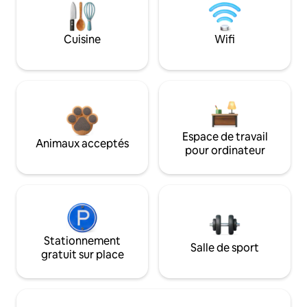
Cuisine
Wifi
Espace de travail
Animaux acceptés
pour ordinateur
Stationnement
Salle de sport
gratuit sur place