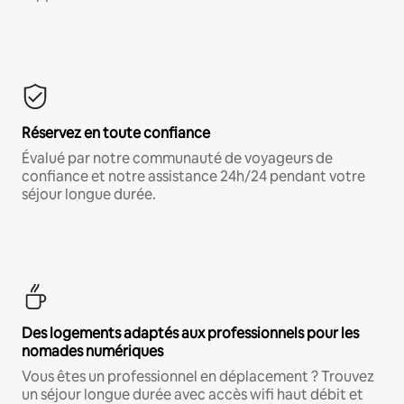
Réservez en toute confiance
Évalué par notre communauté de voyageurs de
confiance et notre assistance 24h/24 pendant votre
séjour longue durée.
Des logements adaptés aux professionnels pour les
nomades numériques
Vous êtes un professionnel en déplacement ? Trouvez
un séjour longue durée avec accès wifi haut débit et