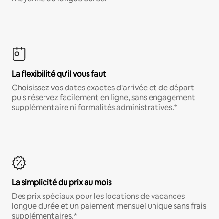
La flexibilité qu'il vous faut
Choisissez vos dates exactes d'arrivée et de départ
puis réservez facilement en ligne, sans engagement
supplémentaire ni formalités administratives.*
La simplicité du prix au mois
Des prix spéciaux pour les locations de vacances
longue durée et un paiement mensuel unique sans frais
supplémentaires.*