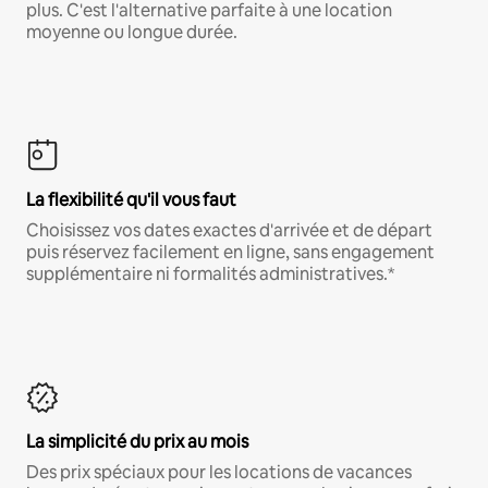
plus. C'est l'alternative parfaite à une location
moyenne ou longue durée.
La flexibilité qu'il vous faut
Choisissez vos dates exactes d'arrivée et de départ
puis réservez facilement en ligne, sans engagement
supplémentaire ni formalités administratives.*
La simplicité du prix au mois
Des prix spéciaux pour les locations de vacances