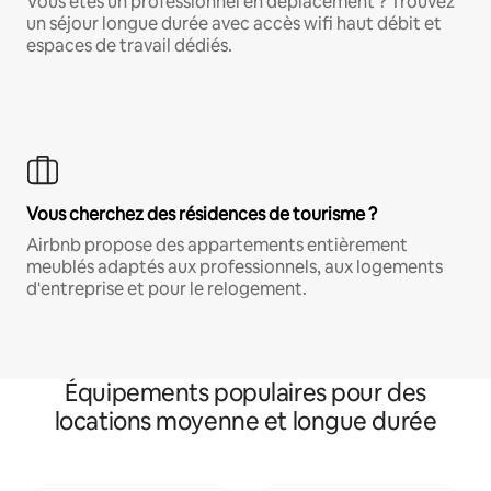
Vous êtes un professionnel en déplacement ? Trouvez
un séjour longue durée avec accès wifi haut débit et
espaces de travail dédiés.
Vous cherchez des résidences de tourisme ?
Airbnb propose des appartements entièrement
meublés adaptés aux professionnels, aux logements
d'entreprise et pour le relogement.
Équipements populaires pour des
locations moyenne et longue durée