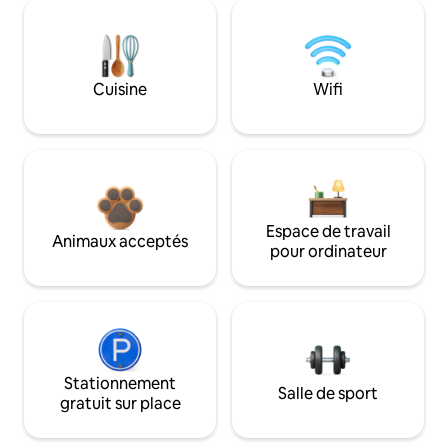
Cuisine
Wifi
Espace de travail
Animaux acceptés
pour ordinateur
Stationnement
Salle de sport
gratuit sur place