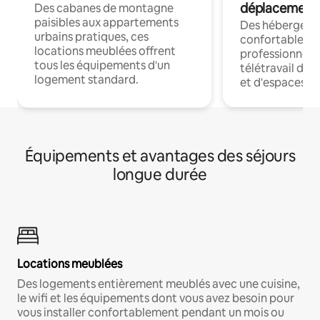
déplacement
Des cabanes de montagne
paisibles aux appartements
Des hébergem
urbains pratiques, ces
confortables p
locations meublées offrent
professionnels
tous les équipements d'un
télétravail dis
logement standard.
et d'espaces de
Équipements et avantages des séjours
longue durée
Locations meublées
Des logements entièrement meublés avec une cuisine,
le wifi et les équipements dont vous avez besoin pour
vous installer confortablement pendant un mois ou