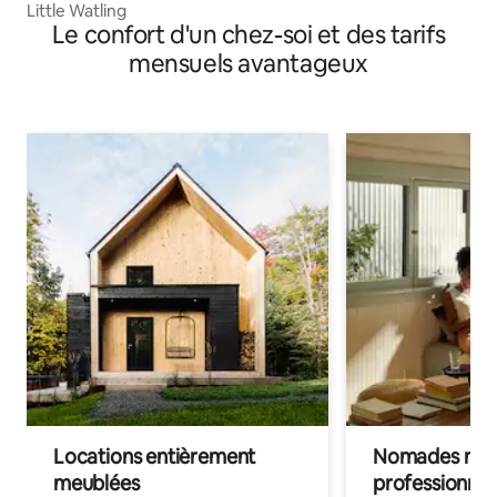
Little Watling
Le confort d'un chez-soi et des tarifs
mensuels avantageux
Locations entièrement
Nomades num
meublées
professionnel