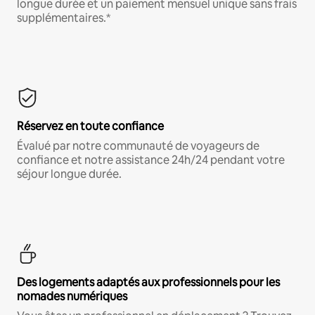
longue durée et un paiement mensuel unique sans frais
supplémentaires.*
Réservez en toute confiance
Évalué par notre communauté de voyageurs de
confiance et notre assistance 24h/24 pendant votre
séjour longue durée.
Des logements adaptés aux professionnels pour les
nomades numériques