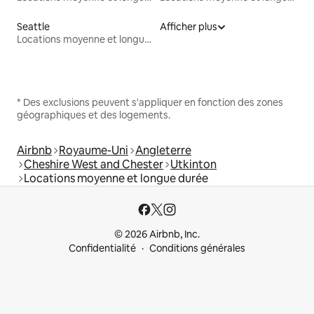
Seattle
Afficher plus
Locations moyenne et longue durée
* Des exclusions peuvent s'appliquer en fonction des zones
géographiques et des logements.
Airbnb
Royaume-Uni
Angleterre
Cheshire West and Chester
Utkinton
Locations moyenne et longue durée
© 2026 Airbnb, Inc.
Confidentialité
Conditions générales