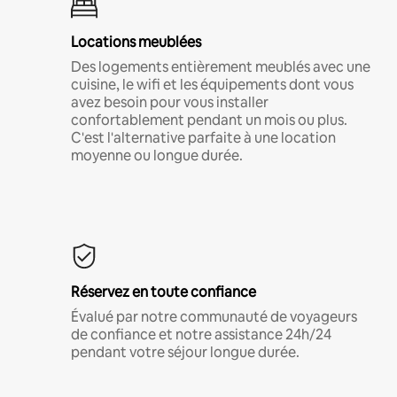
Locations meublées
Des logements entièrement meublés avec une
cuisine, le wifi et les équipements dont vous
avez besoin pour vous installer
confortablement pendant un mois ou plus.
C'est l'alternative parfaite à une location
moyenne ou longue durée.
Réservez en toute confiance
Évalué par notre communauté de voyageurs
de confiance et notre assistance 24h/24
pendant votre séjour longue durée.