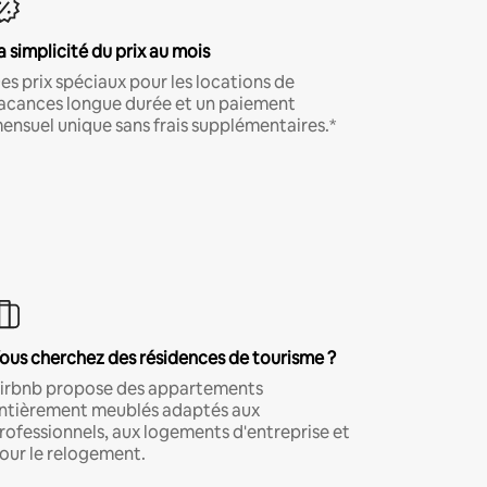
a simplicité du prix au mois
es prix spéciaux pour les locations de
acances longue durée et un paiement
ensuel unique sans frais supplémentaires.*
ous cherchez des résidences de tourisme ?
irbnb propose des appartements
ntièrement meublés adaptés aux
rofessionnels, aux logements d'entreprise et
our le relogement.