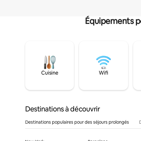
Équipements po
Cuisine
Wifi
Destinations à découvrir
Destinations populaires pour des séjours prolongés