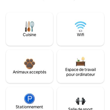
Cuisine
Wifi
Espace de travail
Animaux acceptés
pour ordinateur
Stationnement
Salle de sport