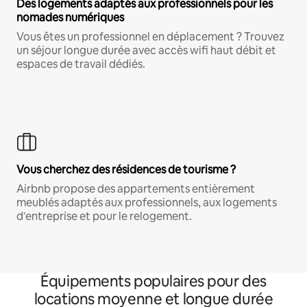
Des logements adaptés aux professionnels pour les
nomades numériques
Vous êtes un professionnel en déplacement ? Trouvez
un séjour longue durée avec accès wifi haut débit et
espaces de travail dédiés.
Vous cherchez des résidences de tourisme ?
Airbnb propose des appartements entièrement
meublés adaptés aux professionnels, aux logements
d'entreprise et pour le relogement.
Équipements populaires pour des
locations moyenne et longue durée