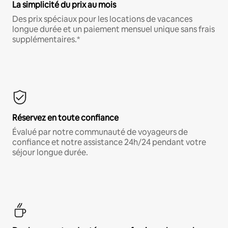
La simplicité du prix au mois
Des prix spéciaux pour les locations de vacances
longue durée et un paiement mensuel unique sans frais
supplémentaires.*
Réservez en toute confiance
Évalué par notre communauté de voyageurs de
confiance et notre assistance 24h/24 pendant votre
séjour longue durée.