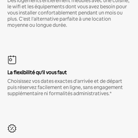
Des logements entièrement meublés avec une cuisine,
le wifi et les équipements dont vous avez besoin pour
vous installer confortablement pendant un mois ou
plus. C'est l'alternative parfaite à une location
moyenne ou longue durée.
La flexibilité qu'il vous faut
Choisissez vos dates exactes d'arrivée et de départ
puis réservez facilement en ligne, sans engagement
supplémentaire ni formalités administratives.*