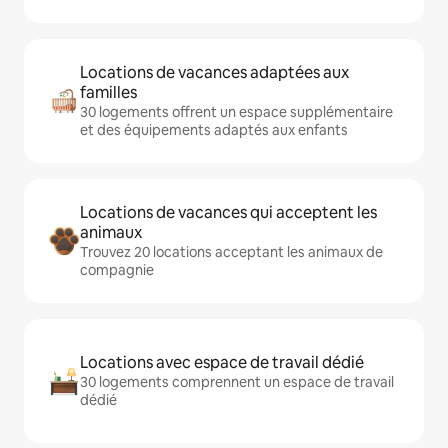
Locations de vacances adaptées aux
familles
30 logements offrent un espace supplémentaire
et des équipements adaptés aux enfants
Locations de vacances qui acceptent les
animaux
Trouvez 20 locations acceptant les animaux de
compagnie
Locations avec espace de travail dédié
30 logements comprennent un espace de travail
dédié