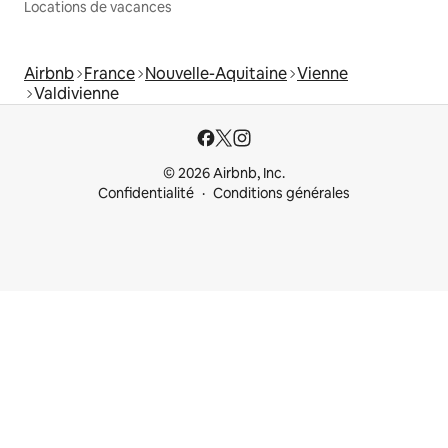
Locations de vacances
Airbnb
France
Nouvelle-Aquitaine
Vienne
Valdivienne
© 2026 Airbnb, Inc.
Confidentialité
Conditions générales