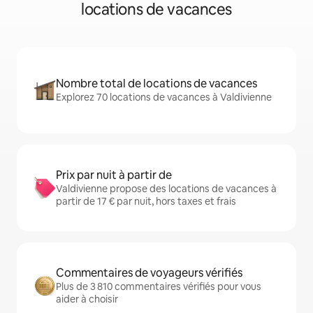
locations de vacances
Nombre total de locations de vacances
Explorez 70 locations de vacances à Valdivienne
Prix par nuit à partir de
Valdivienne propose des locations de vacances à
partir de 17 € par nuit, hors taxes et frais
Commentaires de voyageurs vérifiés
Plus de 3 810 commentaires vérifiés pour vous
aider à choisir