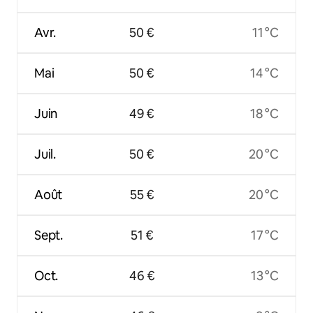
Avr.
50 €
11 °C
Mai
50 €
14 °C
Juin
49 €
18 °C
Juil.
50 €
20 °C
Août
55 €
20 °C
Sept.
51 €
17 °C
Oct.
46 €
13 °C