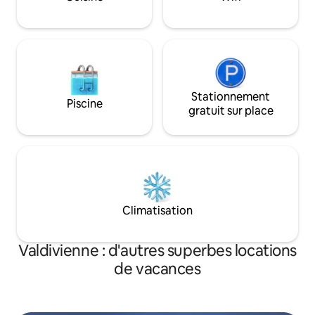
Stationnement
Piscine
gratuit sur place
Climatisation
Valdivienne : d'autres superbes locations
de vacances