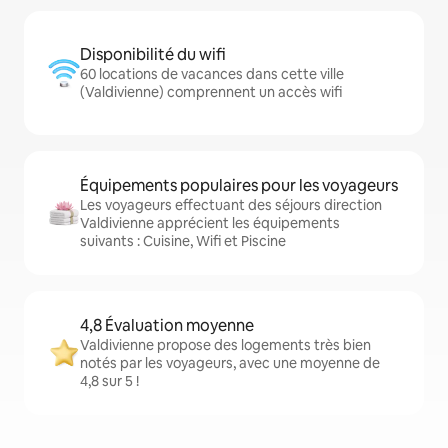
Disponibilité du wifi
60 locations de vacances dans cette ville
(Valdivienne) comprennent un accès wifi
Équipements populaires pour les voyageurs
Les voyageurs effectuant des séjours direction
Valdivienne apprécient les équipements
suivants : Cuisine, Wifi et Piscine
4,8 Évaluation moyenne
Valdivienne propose des logements très bien
notés par les voyageurs, avec une moyenne de
4,8 sur 5 !