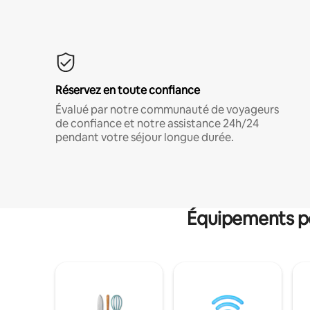
Réservez en toute confiance
Évalué par notre communauté de voyageurs
de confiance et notre assistance 24h/24
pendant votre séjour longue durée.
Équipements po