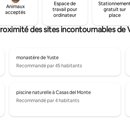
Espace de
Stationnemen
Animaux
travail pour
gratuit sur
acceptés
ordinateur
place
roximité des sites incontournables de V
monastère de Yuste
Recommandé par 45 habitants
piscine naturelle à Casas del Monte
Recommandé par 4 habitants