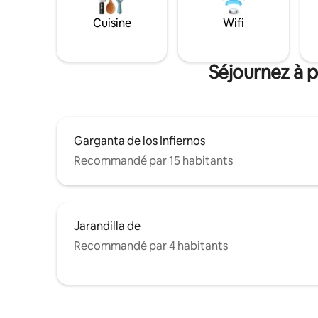
Cuisine
Wifi
Séjournez à p
Garganta de los Infiernos
Recommandé par 15 habitants
Jarandilla de
Recommandé par 4 habitants