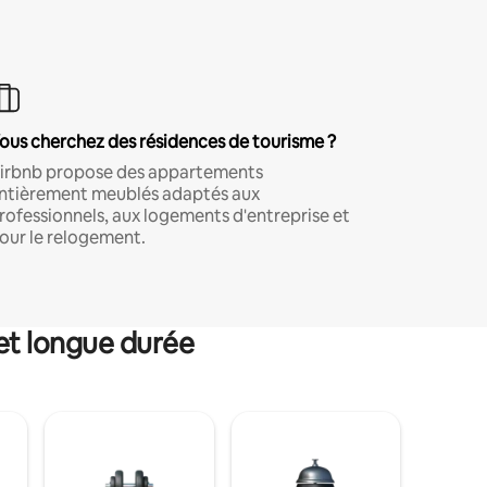
ous cherchez des résidences de tourisme ?
irbnb propose des appartements
ntièrement meublés adaptés aux
rofessionnels, aux logements d'entreprise et
our le relogement.
et longue durée