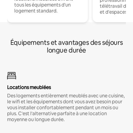
professionnels
tous les équipements d'un
télétravail dis
logement standard.
et d'espaces de
Équipements et avantages des séjours
longue durée
Locations meublées
Des logements entièrement meublés avec une cuisine,
le wifi et les équipements dont vous avez besoin pour
vous installer confortablement pendant un mois ou
plus. C'est l'alternative parfaite à une location
moyenne ou longue durée.