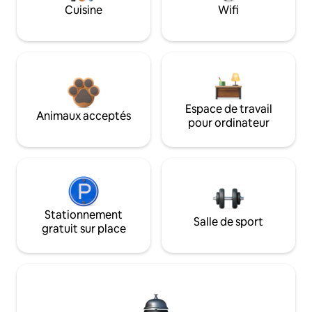
Cuisine
Wifi
Espace de travail
Animaux acceptés
pour ordinateur
Stationnement
Salle de sport
gratuit sur place