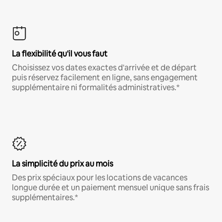
La flexibilité qu'il vous faut
Choisissez vos dates exactes d'arrivée et de départ
puis réservez facilement en ligne, sans engagement
supplémentaire ni formalités administratives.*
La simplicité du prix au mois
Des prix spéciaux pour les locations de vacances
longue durée et un paiement mensuel unique sans frais
supplémentaires.*