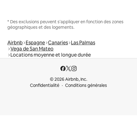
* Des exclusions peuvent s'appliquer en fonction des zones
géographiques et des logements.
Airbnb
Espagne
Canaries
Las Palmas
Vega de San Mateo
Locations moyenne et longue durée
© 2026 Airbnb, Inc.
Confidentialité
Conditions générales