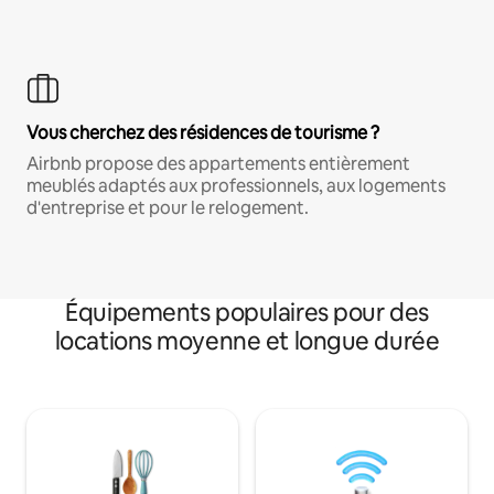
Vous cherchez des résidences de tourisme ?
Airbnb propose des appartements entièrement
meublés adaptés aux professionnels, aux logements
d'entreprise et pour le relogement.
Équipements populaires pour des
locations moyenne et longue durée