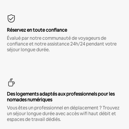
Réservez en toute confiance
Évalué par notre communauté de voyageurs de
confiance et notre assistance 24h/24 pendant votre
séjour longue durée.
Des logements adaptés aux professionnels pour les
nomades numériques
Vous êtes un professionnel en déplacement ? Trouvez
un séjour longue durée avec accès wifi haut débit et
espaces de travail dédiés.