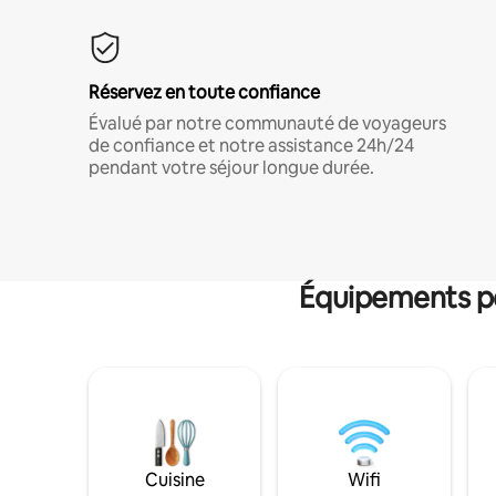
Réservez en toute confiance
Évalué par notre communauté de voyageurs
de confiance et notre assistance 24h/24
pendant votre séjour longue durée.
Équipements po
Cuisine
Wifi