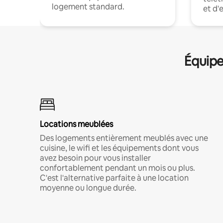
logement standard.
et d'
Équipe
Locations meublées
Des logements entièrement meublés avec une
cuisine, le wifi et les équipements dont vous
avez besoin pour vous installer
confortablement pendant un mois ou plus.
C'est l'alternative parfaite à une location
moyenne ou longue durée.