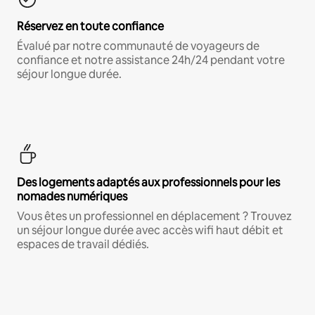
Réservez en toute confiance
Évalué par notre communauté de voyageurs de
confiance et notre assistance 24h/24 pendant votre
séjour longue durée.
Des logements adaptés aux professionnels pour les
nomades numériques
Vous êtes un professionnel en déplacement ? Trouvez
un séjour longue durée avec accès wifi haut débit et
espaces de travail dédiés.