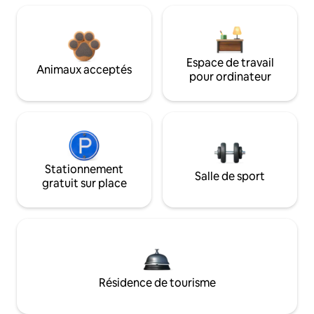
Espace de travail
Animaux acceptés
pour ordinateur
Stationnement
Salle de sport
gratuit sur place
Résidence de tourisme