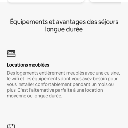
Équipements et avantages des séjours
longue durée
Locations meublées
Des logements entièrement meublés avec une cuisine,
le wifi et les équipements dont vous avez besoin pour
vous installer confortablement pendant un mois ou
plus. C'est l'alternative parfaite à une location
moyenne ou longue durée.