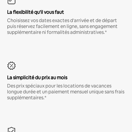
La flexibilité qu'il vous faut
Choisissez vos dates exactes d'arrivée et de départ
puis réservez facilement en ligne, sans engagement
supplémentaire ni formalités administratives.*
La simplicité du prix au mois
Des prix spéciaux pour les locations de vacances
longue durée et un paiement mensuel unique sans frais
supplémentaires.*