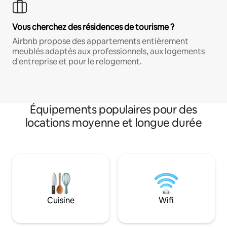
Vous cherchez des résidences de tourisme ?
Airbnb propose des appartements entièrement
meublés adaptés aux professionnels, aux logements
d'entreprise et pour le relogement.
Équipements populaires pour des
locations moyenne et longue durée
Cuisine
Wifi