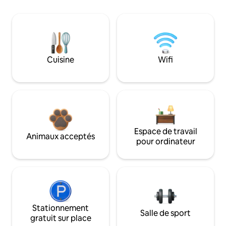
Cuisine
Wifi
Espace de travail
Animaux acceptés
pour ordinateur
Stationnement
Salle de sport
gratuit sur place