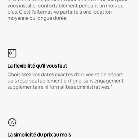
vous installer confortablement pendant un mois ou
plus. C'est l'alternative parfaite à une location
moyenne ou longue durée.
La flexibilité qu'il vous faut
Choisissez vos dates exactes d'arrivée et de départ
puis réservez facilement en ligne, sans engagement
supplémentaire ni formalités administratives.*
La simplicité du prix au mois