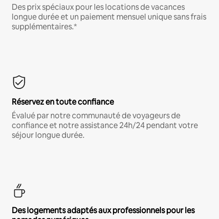
Des prix spéciaux pour les locations de vacances
longue durée et un paiement mensuel unique sans frais
supplémentaires.*
Réservez en toute confiance
Évalué par notre communauté de voyageurs de
confiance et notre assistance 24h/24 pendant votre
séjour longue durée.
Des logements adaptés aux professionnels pour les