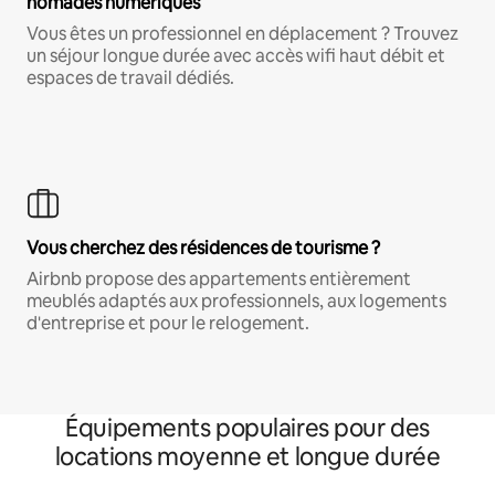
nomades numériques
Vous êtes un professionnel en déplacement ? Trouvez
un séjour longue durée avec accès wifi haut débit et
espaces de travail dédiés.
Vous cherchez des résidences de tourisme ?
Airbnb propose des appartements entièrement
meublés adaptés aux professionnels, aux logements
d'entreprise et pour le relogement.
Équipements populaires pour des
locations moyenne et longue durée