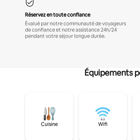
Réservez en toute confiance
Évalué par notre communauté de voyageurs
de confiance et notre assistance 24h/24
pendant votre séjour longue durée.
Équipements po
Cuisine
Wifi