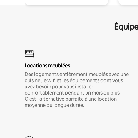
Équipe
Locations meublées
Des logements entièrement meublés avec une
cuisine, le wifi et les équipements dont vous
avez besoin pour vous installer
confortablement pendant un mois ou plus.
C'est l'alternative parfaite à une location
moyenne ou longue durée.