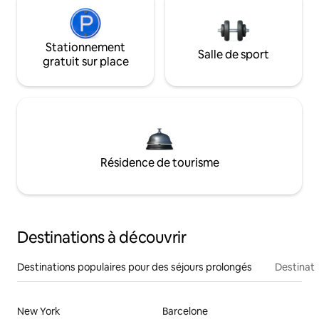
Stationnement
Salle de sport
gratuit sur place
Résidence de tourisme
Destinations à découvrir
Destinations populaires pour des séjours prolongés
Destinati
New York
Barcelone