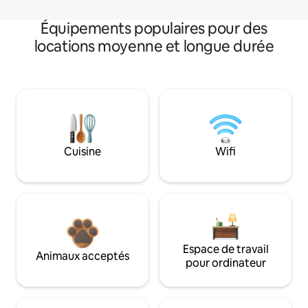
Équipements populaires pour des
locations moyenne et longue durée
Cuisine
Wifi
Espace de travail
Animaux acceptés
pour ordinateur