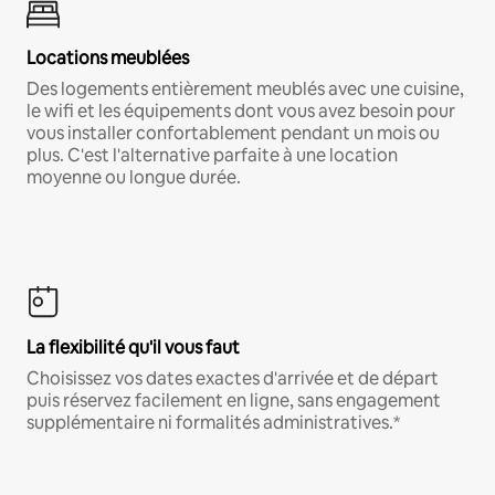
Locations meublées
Des logements entièrement meublés avec une cuisine,
le wifi et les équipements dont vous avez besoin pour
vous installer confortablement pendant un mois ou
plus. C'est l'alternative parfaite à une location
moyenne ou longue durée.
La flexibilité qu'il vous faut
Choisissez vos dates exactes d'arrivée et de départ
puis réservez facilement en ligne, sans engagement
supplémentaire ni formalités administratives.*