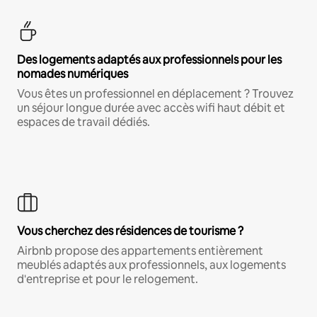
Des logements adaptés aux professionnels pour les
nomades numériques
Vous êtes un professionnel en déplacement ? Trouvez
un séjour longue durée avec accès wifi haut débit et
espaces de travail dédiés.
Vous cherchez des résidences de tourisme ?
Airbnb propose des appartements entièrement
meublés adaptés aux professionnels, aux logements
d'entreprise et pour le relogement.