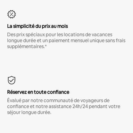
La simplicité du prix au mois
Des prix spéciaux pour les locations de vacances
longue durée et un paiement mensuel unique sans frais
supplémentaires.*
Réservez en toute confiance
Évalué par notre communauté de voyageurs de
confiance et notre assistance 24h/24 pendant votre
séjour longue durée.