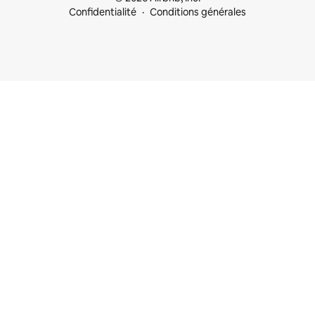
Confidentialité
Conditions générales