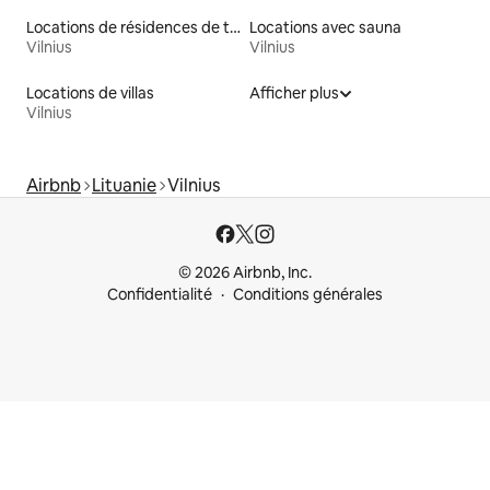
Locations de résidences de tourisme
Locations avec sauna
Vilnius
Vilnius
Locations de villas
Afficher plus
Vilnius
Airbnb
Lituanie
Vilnius
© 2026 Airbnb, Inc.
Confidentialité
Conditions générales