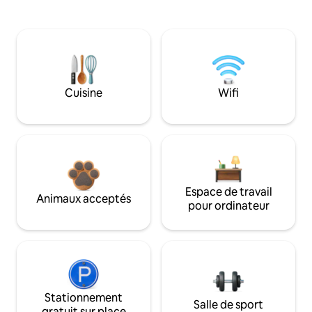
Cuisine
Wifi
Espace de travail
Animaux acceptés
pour ordinateur
Stationnement
Salle de sport
gratuit sur place