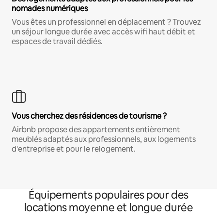
nomades numériques
Vous êtes un professionnel en déplacement ? Trouvez
un séjour longue durée avec accès wifi haut débit et
espaces de travail dédiés.
Vous cherchez des résidences de tourisme ?
Airbnb propose des appartements entièrement
meublés adaptés aux professionnels, aux logements
d'entreprise et pour le relogement.
Équipements populaires pour des
locations moyenne et longue durée