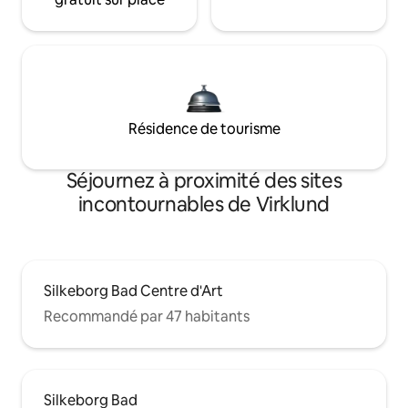
Résidence de tourisme
Séjournez à proximité des sites
incontournables de Virklund
Silkeborg Bad Centre d'Art
Recommandé par 47 habitants
Silkeborg Bad