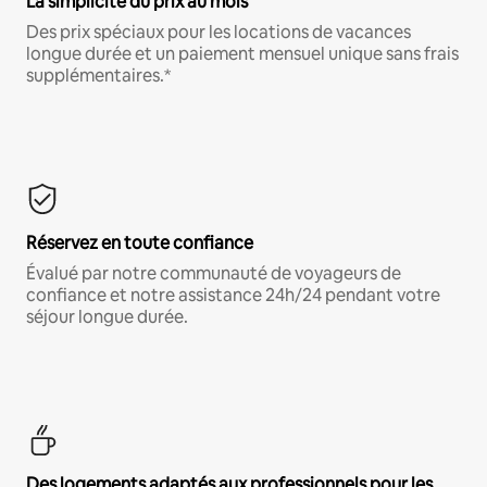
La simplicité du prix au mois
Des prix spéciaux pour les locations de vacances
longue durée et un paiement mensuel unique sans frais
supplémentaires.*
Réservez en toute confiance
Évalué par notre communauté de voyageurs de
confiance et notre assistance 24h/24 pendant votre
séjour longue durée.
Des logements adaptés aux professionnels pour les