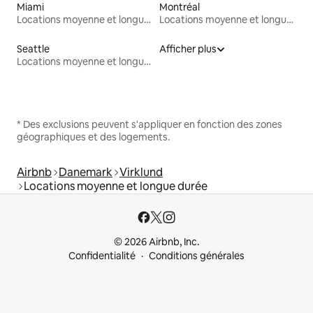
Miami
Montréal
Locations moyenne et longue durée
Locations moyenne et longue durée
Seattle
Afficher plus
Locations moyenne et longue durée
* Des exclusions peuvent s'appliquer en fonction des zones
géographiques et des logements.
Airbnb
Danemark
Virklund
Locations moyenne et longue durée
© 2026 Airbnb, Inc.
Confidentialité
Conditions générales