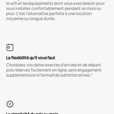
le wifi et les équipements dont vous avez besoin pour
vous installer confortablement pendant un mois ou
plus. C'est l'alternative parfaite à une location
moyenne ou longue durée.
La flexibilité qu'il vous faut
Choisissez vos dates exactes d'arrivée et de départ
puis réservez facilement en ligne, sans engagement
supplémentaire ni formalités administratives.*