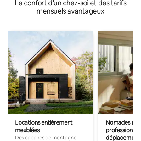
Le confort d'un chez-soi et des tarifs
mensuels avantageux
Locations entièrement
Nomades num
meublées
professionnel
déplacement
Des cabanes de montagne