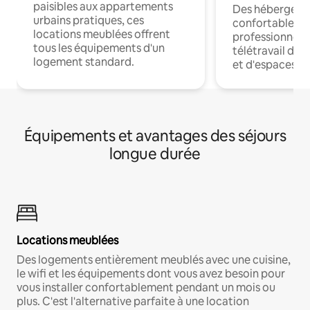
paisibles aux appartements
Des hébergem
urbains pratiques, ces
confortables p
locations meublées offrent
professionnels
tous les équipements d'un
télétravail dis
logement standard.
et d'espaces de
Équipements et avantages des séjours
longue durée
Locations meublées
Des logements entièrement meublés avec une cuisine,
le wifi et les équipements dont vous avez besoin pour
vous installer confortablement pendant un mois ou
plus. C'est l'alternative parfaite à une location