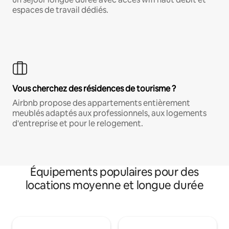
espaces de travail dédiés.
Vous cherchez des résidences de tourisme ?
Airbnb propose des appartements entièrement
meublés adaptés aux professionnels, aux logements
d'entreprise et pour le relogement.
Équipements populaires pour des
locations moyenne et longue durée