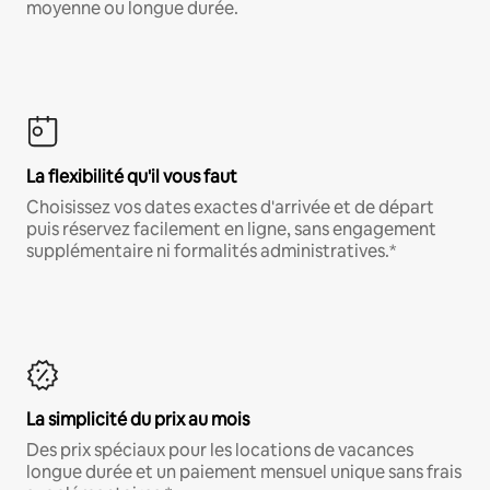
moyenne ou longue durée.
La flexibilité qu'il vous faut
Choisissez vos dates exactes d'arrivée et de départ
puis réservez facilement en ligne, sans engagement
supplémentaire ni formalités administratives.*
La simplicité du prix au mois
Des prix spéciaux pour les locations de vacances
longue durée et un paiement mensuel unique sans frais