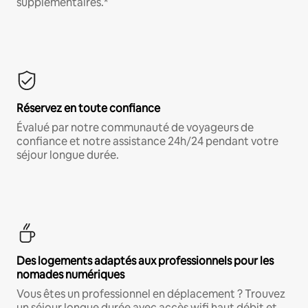
supplémentaires.*
Réservez en toute confiance
Évalué par notre communauté de voyageurs de
confiance et notre assistance 24h/24 pendant votre
séjour longue durée.
Des logements adaptés aux professionnels pour les
nomades numériques
Vous êtes un professionnel en déplacement ? Trouvez
un séjour longue durée avec accès wifi haut débit et