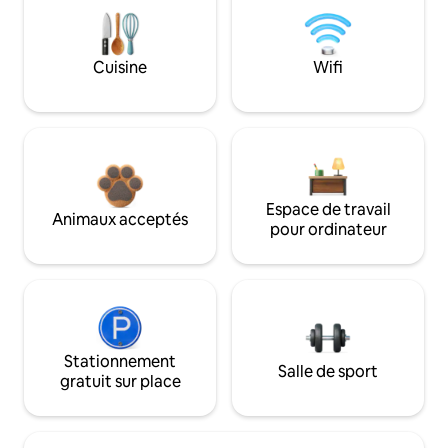
Cuisine
Wifi
Espace de travail
Animaux acceptés
pour ordinateur
Stationnement
Salle de sport
gratuit sur place