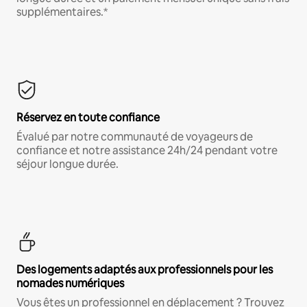
supplémentaires.*
Réservez en toute confiance
Évalué par notre communauté de voyageurs de
confiance et notre assistance 24h/24 pendant votre
séjour longue durée.
Des logements adaptés aux professionnels pour les
nomades numériques
Vous êtes un professionnel en déplacement ? Trouvez