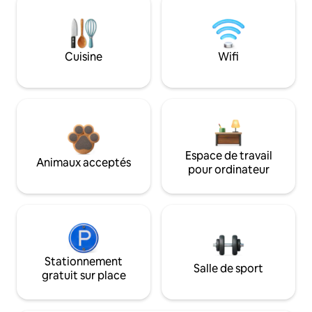
Cuisine
Wifi
Espace de travail
Animaux acceptés
pour ordinateur
Stationnement
Salle de sport
gratuit sur place