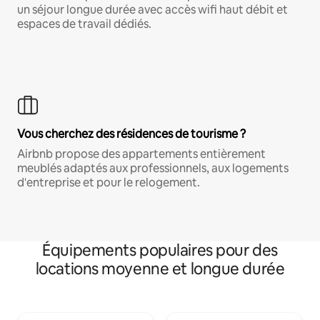
un séjour longue durée avec accès wifi haut débit et
espaces de travail dédiés.
Vous cherchez des résidences de tourisme ?
Airbnb propose des appartements entièrement
meublés adaptés aux professionnels, aux logements
d'entreprise et pour le relogement.
Équipements populaires pour des
locations moyenne et longue durée