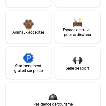
Espace de travail
Animaux acceptés
pour ordinateur
Stationnement
Salle de sport
gratuit sur place
Résidence de tourisme