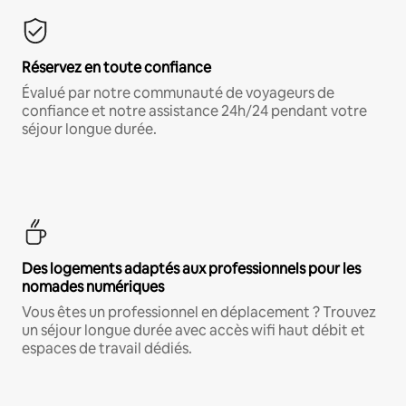
Réservez en toute confiance
Évalué par notre communauté de voyageurs de
confiance et notre assistance 24h/24 pendant votre
séjour longue durée.
Des logements adaptés aux professionnels pour les
nomades numériques
Vous êtes un professionnel en déplacement ? Trouvez
un séjour longue durée avec accès wifi haut débit et
espaces de travail dédiés.