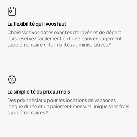
La flexibilité qu'il vous faut
Choisissez vos dates exactes d'arrivée et de départ
puis réservez facilement en ligne, sans engagement
supplémentaire ni formalités administratives.*
La simplicité du prix au mois
Des prix spéciaux pour les locations de vacances
longue durée et un paiement mensuel unique sans frais
supplémentaires.*