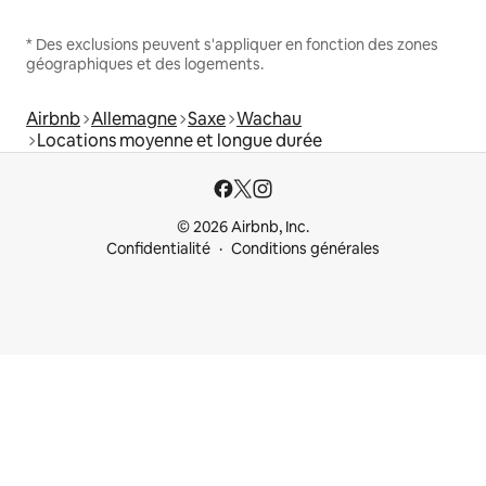
* Des exclusions peuvent s'appliquer en fonction des zones
géographiques et des logements.
Airbnb
Allemagne
Saxe
Wachau
Locations moyenne et longue durée
© 2026 Airbnb, Inc.
Confidentialité
Conditions générales