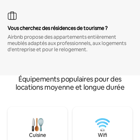
Vous cherchez des résidences de tourisme ?
Airbnb propose des appartements entièrement
meublés adaptés aux professionnels, aux logements
d'entreprise et pour le relogement.
Équipements populaires pour des
locations moyenne et longue durée
Cuisine
Wifi