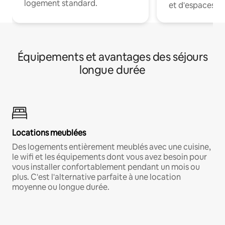
logement standard.
et d'espaces de
Équipements et avantages des séjours
longue durée
Locations meublées
Des logements entièrement meublés avec une cuisine,
le wifi et les équipements dont vous avez besoin pour
vous installer confortablement pendant un mois ou
plus. C'est l'alternative parfaite à une location
moyenne ou longue durée.