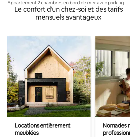
Appartement 2 chambres en bord de mer avec parking
Le confort d'un chez-soi et des tarifs
mensuels avantageux
Locations entièrement
Nomades num
meublées
professionnel