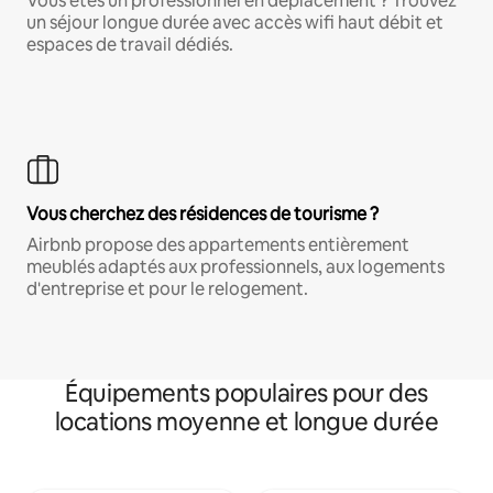
Vous êtes un professionnel en déplacement ? Trouvez
un séjour longue durée avec accès wifi haut débit et
espaces de travail dédiés.
Vous cherchez des résidences de tourisme ?
Airbnb propose des appartements entièrement
meublés adaptés aux professionnels, aux logements
d'entreprise et pour le relogement.
Équipements populaires pour des
locations moyenne et longue durée