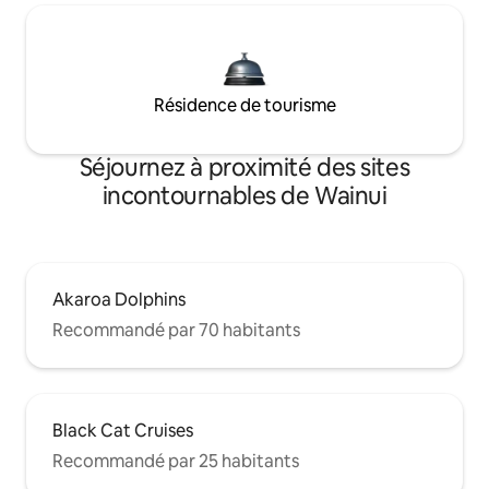
Résidence de tourisme
Séjournez à proximité des sites
incontournables de Wainui
Akaroa Dolphins
Recommandé par 70 habitants
Black Cat Cruises
Recommandé par 25 habitants