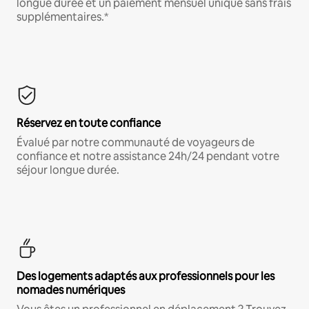
longue durée et un paiement mensuel unique sans frais
supplémentaires.*
Réservez en toute confiance
Évalué par notre communauté de voyageurs de
confiance et notre assistance 24h/24 pendant votre
séjour longue durée.
Des logements adaptés aux professionnels pour les
nomades numériques