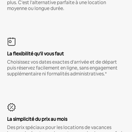
plus. C'est l'alternative parfaite à une location
moyenne ou longue durée.
La flexibilité qu'il vous faut
Choisissez vos dates exactes d'arrivée et de départ
puis réservez facilement en ligne, sans engagement
supplémentaire ni formalités administratives.*
La simplicité du prix au mois
Des prix spéciaux pour les locations de vacances