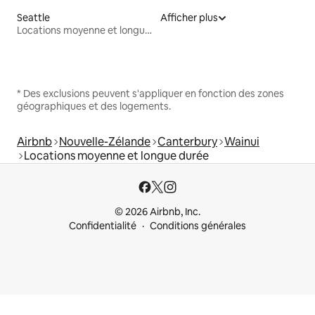
Seattle
Afficher plus
Locations moyenne et longue durée
* Des exclusions peuvent s'appliquer en fonction des zones
géographiques et des logements.
Airbnb
Nouvelle-Zélande
Canterbury
Wainui
Locations moyenne et longue durée
© 2026 Airbnb, Inc.
Confidentialité
Conditions générales