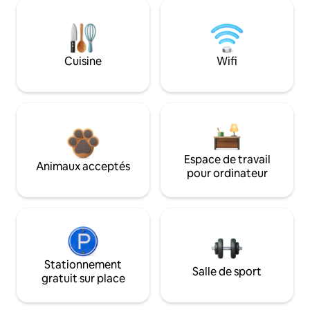
Cuisine
Wifi
Espace de travail
Animaux acceptés
pour ordinateur
Stationnement
Salle de sport
gratuit sur place