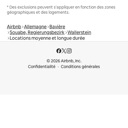
* Des exclusions peuvent s'appliquer en fonction des zones
géographiques et des logements.
Airbnb
Allemagne
Bavière
Souabe, Regierungsbezirk
Wallerstein
Locations moyenne et longue durée
© 2026 Airbnb, Inc.
Confidentialité
Conditions générales