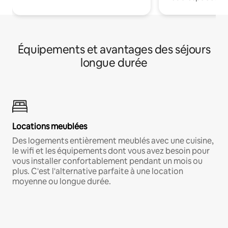
Équipements et avantages des séjours
longue durée
Locations meublées
Des logements entièrement meublés avec une cuisine,
le wifi et les équipements dont vous avez besoin pour
vous installer confortablement pendant un mois ou
plus. C'est l'alternative parfaite à une location
moyenne ou longue durée.