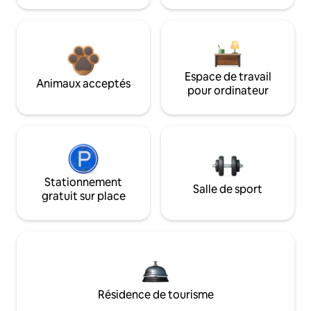
Espace de travail
Animaux acceptés
pour ordinateur
Stationnement
Salle de sport
gratuit sur place
Résidence de tourisme