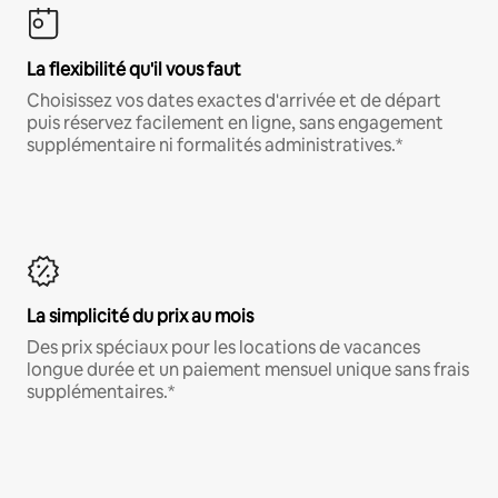
La flexibilité qu'il vous faut
Choisissez vos dates exactes d'arrivée et de départ
puis réservez facilement en ligne, sans engagement
supplémentaire ni formalités administratives.*
La simplicité du prix au mois
Des prix spéciaux pour les locations de vacances
longue durée et un paiement mensuel unique sans frais
supplémentaires.*