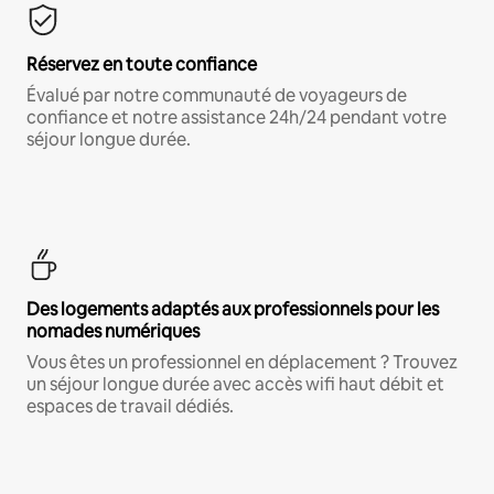
Réservez en toute confiance
Évalué par notre communauté de voyageurs de
confiance et notre assistance 24h/24 pendant votre
séjour longue durée.
Des logements adaptés aux professionnels pour les
nomades numériques
Vous êtes un professionnel en déplacement ? Trouvez
un séjour longue durée avec accès wifi haut débit et
espaces de travail dédiés.