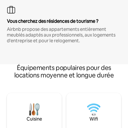
Vous cherchez des résidences de tourisme ?
Airbnb propose des appartements entièrement
meublés adaptés aux professionnels, aux logements
d'entreprise et pour le relogement.
Équipements populaires pour des
locations moyenne et longue durée
Cuisine
Wifi