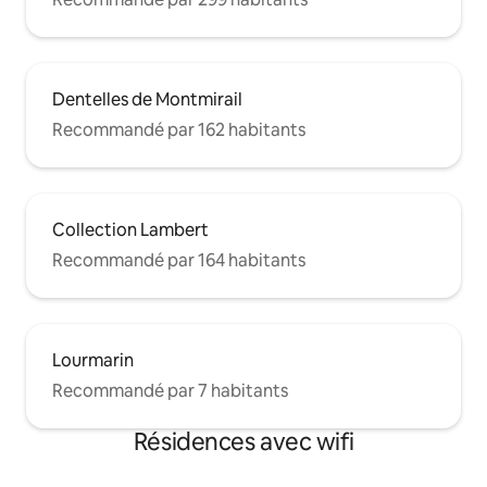
Dentelles de Montmirail
Recommandé par 162 habitants
Collection Lambert
Recommandé par 164 habitants
Lourmarin
Recommandé par 7 habitants
Résidences avec wifi