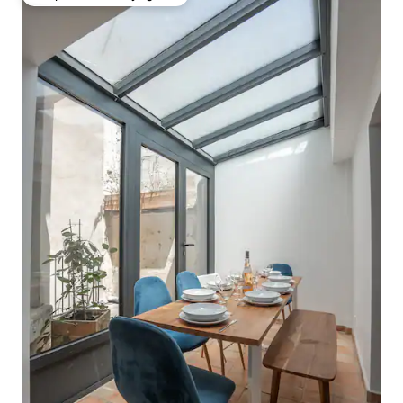
Coup de cœur voyageurs