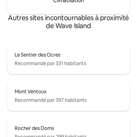
Climatisation
Autres sites incontournables à proximité
de Wave Island
Le Sentier des Ocres
Recommandé par 331 habitants
Mont Ventoux
Recommandé par 397 habitants
Rocher des Doms
Recommandé par 299 habitants