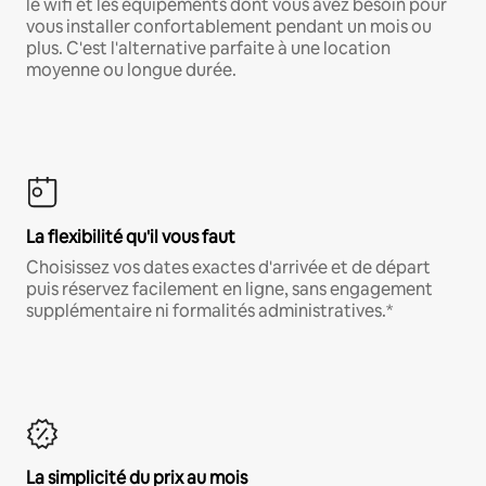
le wifi et les équipements dont vous avez besoin pour
vous installer confortablement pendant un mois ou
plus. C'est l'alternative parfaite à une location
moyenne ou longue durée.
La flexibilité qu'il vous faut
Choisissez vos dates exactes d'arrivée et de départ
puis réservez facilement en ligne, sans engagement
supplémentaire ni formalités administratives.*
La simplicité du prix au mois