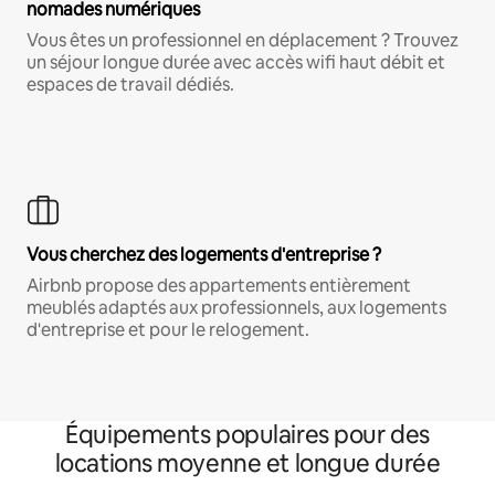
nomades numériques
Vous êtes un professionnel en déplacement ? Trouvez
un séjour longue durée avec accès wifi haut débit et
espaces de travail dédiés.
Vous cherchez des logements d'entreprise ?
Airbnb propose des appartements entièrement
meublés adaptés aux professionnels, aux logements
d'entreprise et pour le relogement.
Équipements populaires pour des
locations moyenne et longue durée