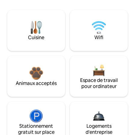
Cuisine
Wifi
Espace de travail
Animaux acceptés
pour ordinateur
Stationnement
Logements
gratuit sur place
d'entreprise