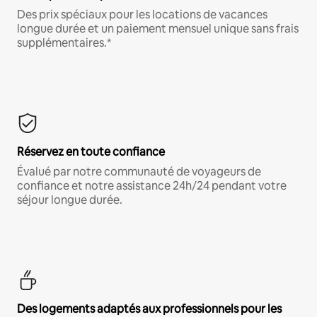
Des prix spéciaux pour les locations de vacances
longue durée et un paiement mensuel unique sans frais
supplémentaires.*
Réservez en toute confiance
Évalué par notre communauté de voyageurs de
confiance et notre assistance 24h/24 pendant votre
séjour longue durée.
Des logements adaptés aux professionnels pour les