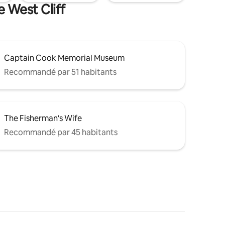
e West Cliff
Captain Cook Memorial Museum
Recommandé par 51 habitants
The Fisherman's Wife
Recommandé par 45 habitants