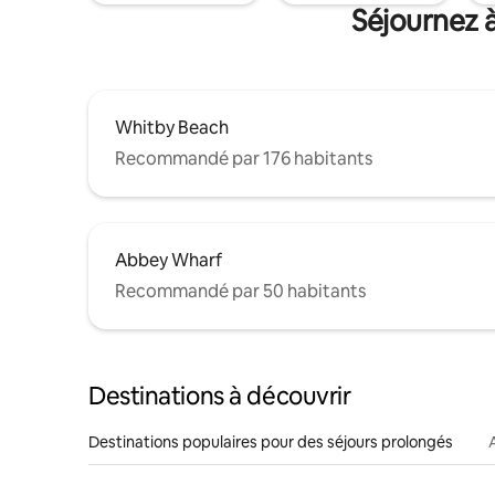
Séjournez à
Whitby Beach
Recommandé par 176 habitants
Abbey Wharf
Recommandé par 50 habitants
Destinations à découvrir
Destinations populaires pour des séjours prolongés