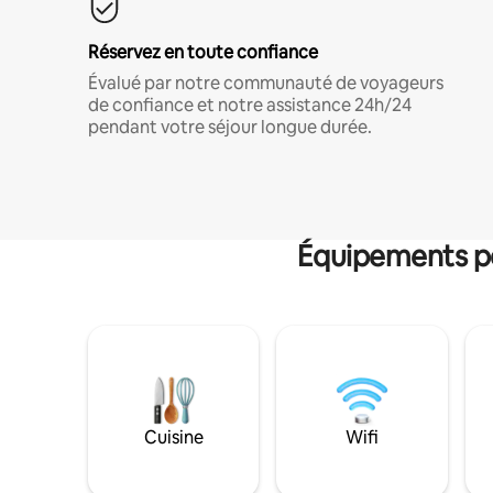
Réservez en toute confiance
Évalué par notre communauté de voyageurs
de confiance et notre assistance 24h/24
pendant votre séjour longue durée.
Équipements po
Cuisine
Wifi