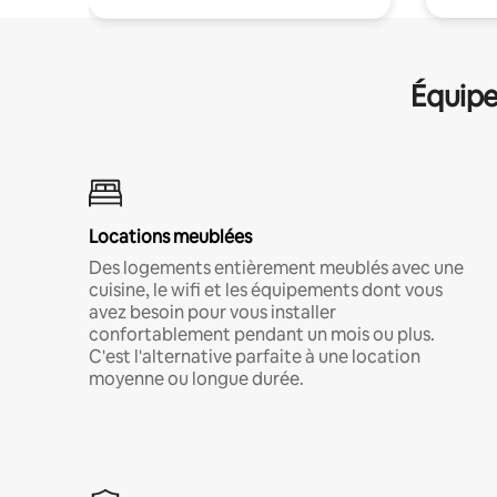
Équipe
Locations meublées
Des logements entièrement meublés avec une
cuisine, le wifi et les équipements dont vous
avez besoin pour vous installer
confortablement pendant un mois ou plus.
C'est l'alternative parfaite à une location
moyenne ou longue durée.