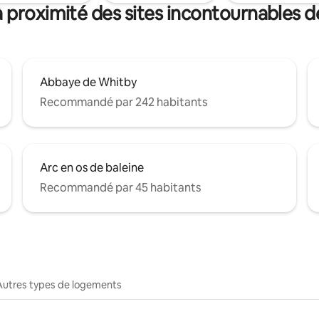
 proximité des sites incontournables d
Abbaye de Whitby
Recommandé par 242 habitants
Arc en os de baleine
Recommandé par 45 habitants
Autres types de logements