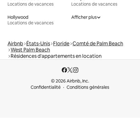
Locations de vacances
Locations de vacances
Hollywood
Afficher plus
Locations de vacances
Airbnb
États-Unis
Floride
Comté de Palm Beach
West Palm Beach
Résidences d'appartements en location
© 2026 Airbnb, Inc.
Confidentialité
Conditions générales