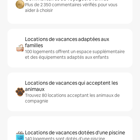
Plus de 2 350 commentaires vérifiés pour vous
aider à choisir
Locations de vacances adaptées aux
familles
100 logements offrent un espace supplémentaire
et des équipements adaptés aux enfants
Locations de vacances qui acceptent les
animaux
Trouvez 80 locations acceptant les animaux de
compagnie
Locations de vacances dotées d'une piscine
140 logements sont dotés d'une piscine