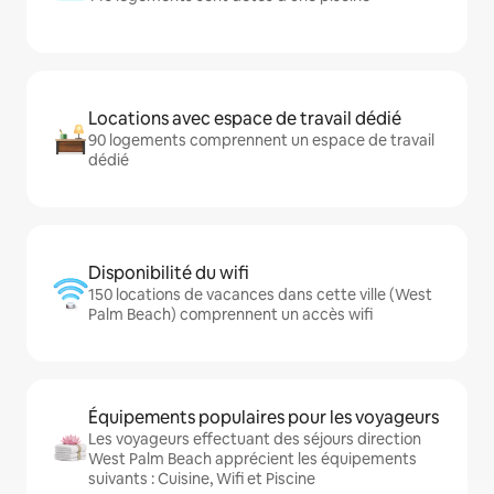
Locations avec espace de travail dédié
90 logements comprennent un espace de travail
dédié
Disponibilité du wifi
150 locations de vacances dans cette ville (West
Palm Beach) comprennent un accès wifi
Équipements populaires pour les voyageurs
Les voyageurs effectuant des séjours direction
West Palm Beach apprécient les équipements
suivants : Cuisine, Wifi et Piscine