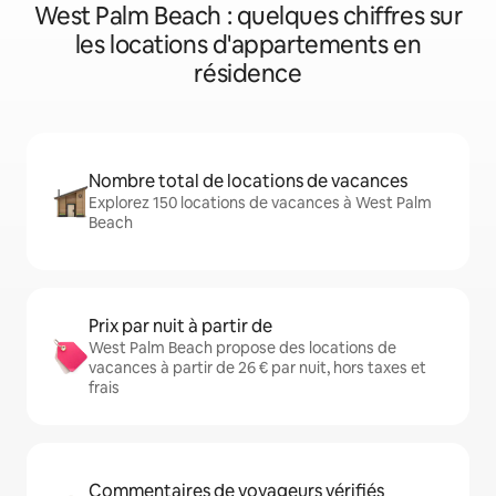
West Palm Beach : quelques chiffres sur
les locations d'appartements en
résidence
Nombre total de locations de vacances
Explorez 150 locations de vacances à West Palm
Beach
Prix par nuit à partir de
West Palm Beach propose des locations de
vacances à partir de 26 € par nuit, hors taxes et
frais
Commentaires de voyageurs vérifiés