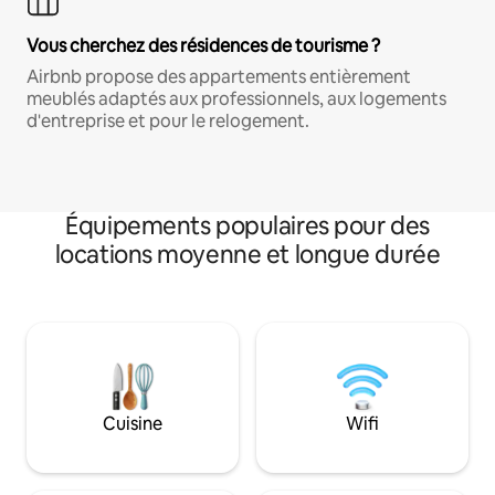
Vous cherchez des résidences de tourisme ?
Airbnb propose des appartements entièrement
meublés adaptés aux professionnels, aux logements
d'entreprise et pour le relogement.
Équipements populaires pour des
locations moyenne et longue durée
Cuisine
Wifi