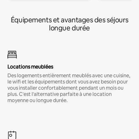
Équipements et avantages des séjours
longue durée
Locations meublées
Des logements entièrement meublés avec une cuisine,
le wifi et les équipements dont vous avez besoin pour
vous installer confortablement pendant un mois ou
plus. C'est l'alternative parfaite à une location
moyenne ou longue durée.