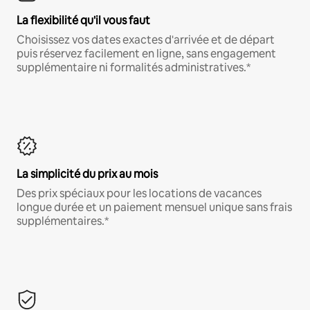
La flexibilité qu'il vous faut
Choisissez vos dates exactes d'arrivée et de départ
puis réservez facilement en ligne, sans engagement
supplémentaire ni formalités administratives.*
La simplicité du prix au mois
Des prix spéciaux pour les locations de vacances
longue durée et un paiement mensuel unique sans frais
supplémentaires.*