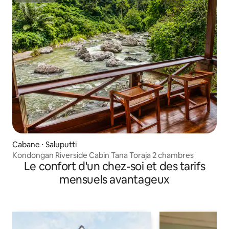
Cabane ⋅ Saluputti
Kondongan Riverside Cabin Tana Toraja 2 chambres
Le confort d'un chez-soi et des tarifs
mensuels avantageux