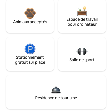
Espace de travail
Animaux acceptés
pour ordinateur
Stationnement
Salle de sport
gratuit sur place
Résidence de tourisme