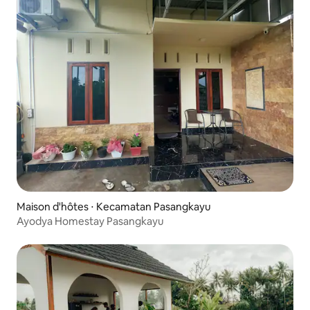
Maison d'hôtes ⋅ Kecamatan Pasangkayu
Ayodya Homestay Pasangkayu