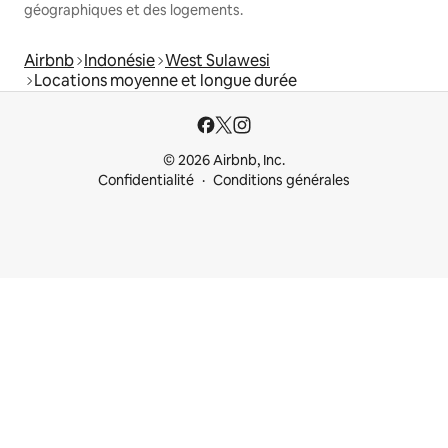
géographiques et des logements.
Airbnb
Indonésie
West Sulawesi
Locations moyenne et longue durée
© 2026 Airbnb, Inc.
Confidentialité
Conditions générales