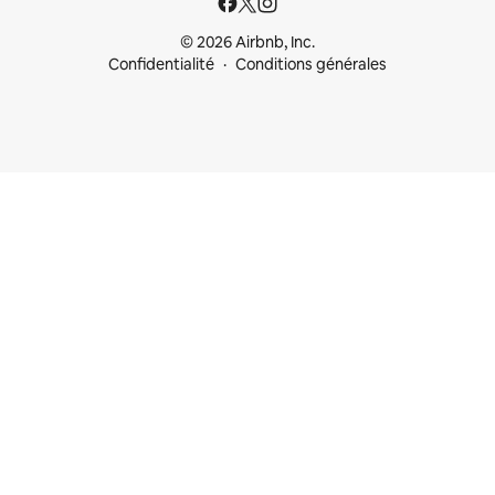
© 2026 Airbnb, Inc.
Confidentialité
Conditions générales