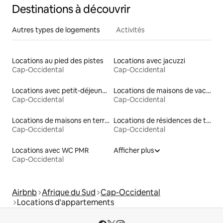
Destinations à découvrir
Autres types de logements
Activités
Locations au pied des pistes
Locations avec jacuzzi
Cap-Occidental
Cap-Occidental
Locations avec petit-déjeuner
Locations de maisons de vacances
Cap-Occidental
Cap-Occidental
Locations de maisons en terre
Locations de résidences de tourisme
Cap-Occidental
Cap-Occidental
Locations avec WC PMR
Afficher plus
Cap-Occidental
Airbnb
Afrique du Sud
Cap-Occidental
Locations d'appartements