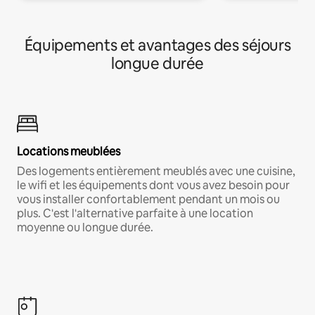
Équipements et avantages des séjours
longue durée
Locations meublées
Des logements entièrement meublés avec une cuisine,
le wifi et les équipements dont vous avez besoin pour
vous installer confortablement pendant un mois ou
plus. C'est l'alternative parfaite à une location
moyenne ou longue durée.