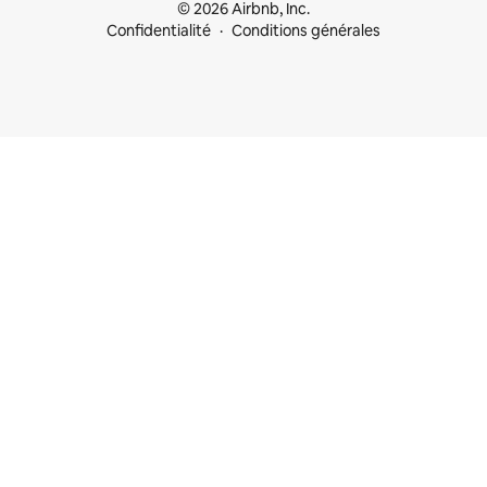
© 2026 Airbnb, Inc.
Confidentialité
Conditions générales