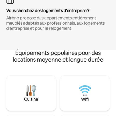
Vous cherchez des logements d'entreprise ?
Airbnb propose des appartements entièrement
meublés adaptés aux professionnels, aux logements
d'entreprise et pour le relogement.
Équipements populaires pour des
locations moyenne et longue durée
Cuisine
Wifi