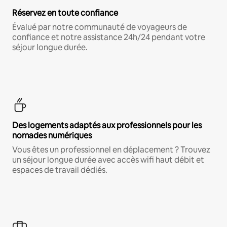
Réservez en toute confiance
Évalué par notre communauté de voyageurs de
confiance et notre assistance 24h/24 pendant votre
séjour longue durée.
Des logements adaptés aux professionnels pour les
nomades numériques
Vous êtes un professionnel en déplacement ? Trouvez
un séjour longue durée avec accès wifi haut débit et
espaces de travail dédiés.