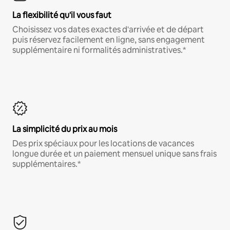
La flexibilité qu'il vous faut
Choisissez vos dates exactes d'arrivée et de départ
puis réservez facilement en ligne, sans engagement
supplémentaire ni formalités administratives.*
La simplicité du prix au mois
Des prix spéciaux pour les locations de vacances
longue durée et un paiement mensuel unique sans frais
supplémentaires.*