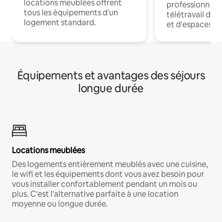
locations meublées offrent
professionnels
tous les équipements d'un
télétravail dis
logement standard.
et d'espaces de
Équipements et avantages des séjours
longue durée
Locations meublées
Des logements entièrement meublés avec une cuisine,
le wifi et les équipements dont vous avez besoin pour
vous installer confortablement pendant un mois ou
plus. C'est l'alternative parfaite à une location
moyenne ou longue durée.