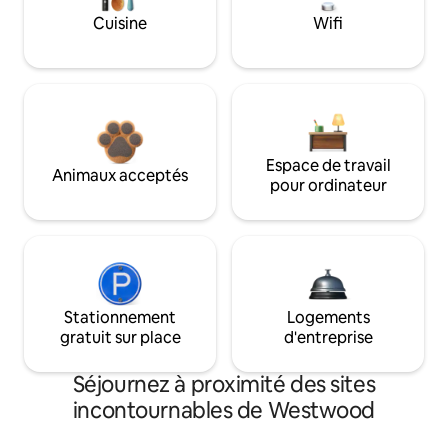
Cuisine
Wifi
Espace de travail
Animaux acceptés
pour ordinateur
Stationnement
Logements
gratuit sur place
d'entreprise
Séjournez à proximité des sites
incontournables de Westwood