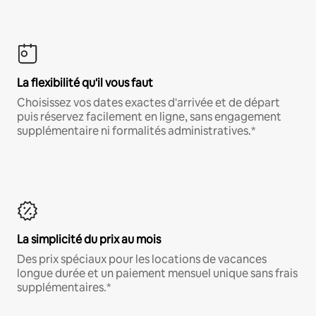
La flexibilité qu'il vous faut
Choisissez vos dates exactes d'arrivée et de départ
puis réservez facilement en ligne, sans engagement
supplémentaire ni formalités administratives.*
La simplicité du prix au mois
Des prix spéciaux pour les locations de vacances
longue durée et un paiement mensuel unique sans frais
supplémentaires.*