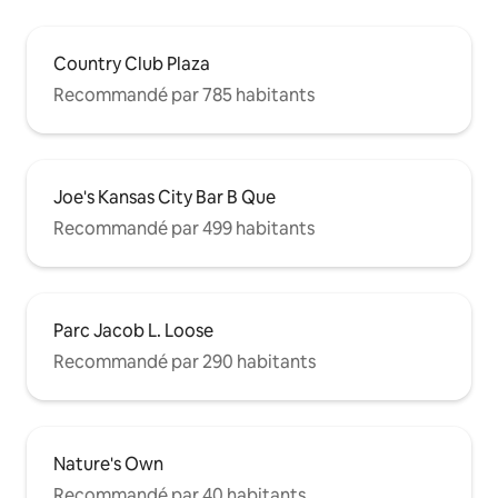
Country Club Plaza
Recommandé par 785 habitants
Joe's Kansas City Bar B Que
Recommandé par 499 habitants
Parc Jacob L. Loose
Recommandé par 290 habitants
Nature's Own
Recommandé par 40 habitants