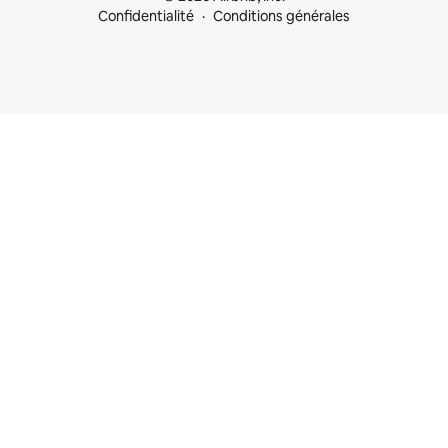
Confidentialité
Conditions générales