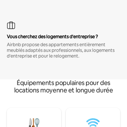
Vous cherchez des logements d'entreprise ?
Airbnb propose des appartements entièrement
meublés adaptés aux professionnels, aux logements
d'entreprise et pour le relogement.
Équipements populaires pour des
locations moyenne et longue durée