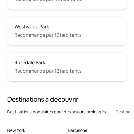
Westwood Park
Recommandé par 19 habitants
Rosedale Park
Recommandé par 12 habitants
Destinations à découvrir
Destinations populaires pour des séjours prolongés
Destinati
New York
Barcelone