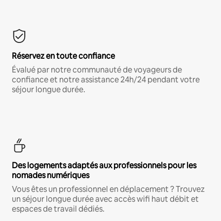
Réservez en toute confiance
Évalué par notre communauté de voyageurs de
confiance et notre assistance 24h/24 pendant votre
séjour longue durée.
Des logements adaptés aux professionnels pour les
nomades numériques
Vous êtes un professionnel en déplacement ? Trouvez
un séjour longue durée avec accès wifi haut débit et
espaces de travail dédiés.