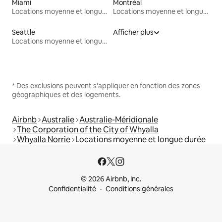
Miami
Montréal
Locations moyenne et longue durée
Locations moyenne et longue durée
Seattle
Afficher plus
Locations moyenne et longue durée
* Des exclusions peuvent s'appliquer en fonction des zones
géographiques et des logements.
Airbnb
Australie
Australie-Méridionale
The Corporation of the City of Whyalla
Whyalla Norrie
Locations moyenne et longue durée
© 2026 Airbnb, Inc.
Confidentialité
Conditions générales