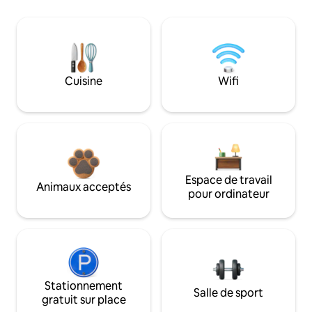
Cuisine
Wifi
Espace de travail
Animaux acceptés
pour ordinateur
Stationnement
Salle de sport
gratuit sur place