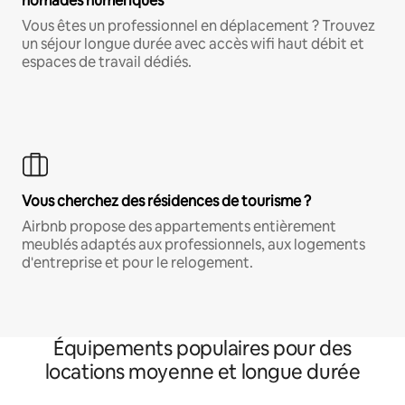
nomades numériques
Vous êtes un professionnel en déplacement ? Trouvez
un séjour longue durée avec accès wifi haut débit et
espaces de travail dédiés.
Vous cherchez des résidences de tourisme ?
Airbnb propose des appartements entièrement
meublés adaptés aux professionnels, aux logements
d'entreprise et pour le relogement.
Équipements populaires pour des
locations moyenne et longue durée