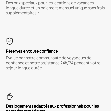
Des prix spéciaux pour les locations de vacances
longue durée et un paiement mensuel unique sans frais
supplémentaires.*
Réservez en toute confiance
Évalué par notre communauté de voyageurs de
confiance et notre assistance 24h/24 pendant votre
séjour longue durée.
Des logements adaptés aux professionnels pour les