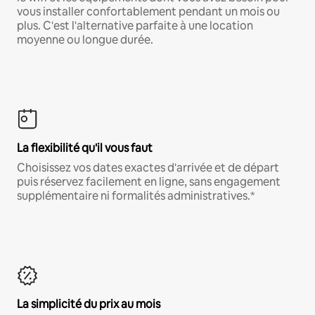
vous installer confortablement pendant un mois ou
plus. C'est l'alternative parfaite à une location
moyenne ou longue durée.
La flexibilité qu'il vous faut
Choisissez vos dates exactes d'arrivée et de départ
puis réservez facilement en ligne, sans engagement
supplémentaire ni formalités administratives.*
La simplicité du prix au mois