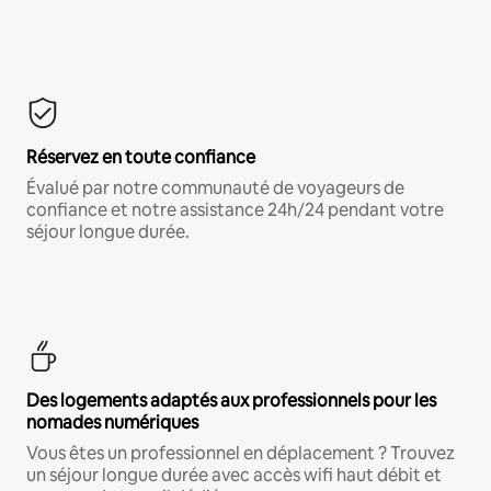
Réservez en toute confiance
Évalué par notre communauté de voyageurs de
confiance et notre assistance 24h/24 pendant votre
séjour longue durée.
Des logements adaptés aux professionnels pour les
nomades numériques
Vous êtes un professionnel en déplacement ? Trouvez
un séjour longue durée avec accès wifi haut débit et