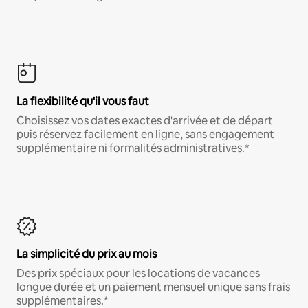
La flexibilité qu'il vous faut
Choisissez vos dates exactes d'arrivée et de départ
puis réservez facilement en ligne, sans engagement
supplémentaire ni formalités administratives.*
La simplicité du prix au mois
Des prix spéciaux pour les locations de vacances
longue durée et un paiement mensuel unique sans frais
supplémentaires.*