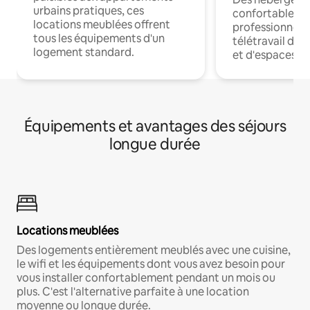
urbains pratiques, ces
confortables p
locations meublées offrent
professionnels
tous les équipements d'un
télétravail dis
logement standard.
et d'espaces de
Équipements et avantages des séjours
longue durée
Locations meublées
Des logements entièrement meublés avec une cuisine,
le wifi et les équipements dont vous avez besoin pour
vous installer confortablement pendant un mois ou
plus. C'est l'alternative parfaite à une location
moyenne ou longue durée.