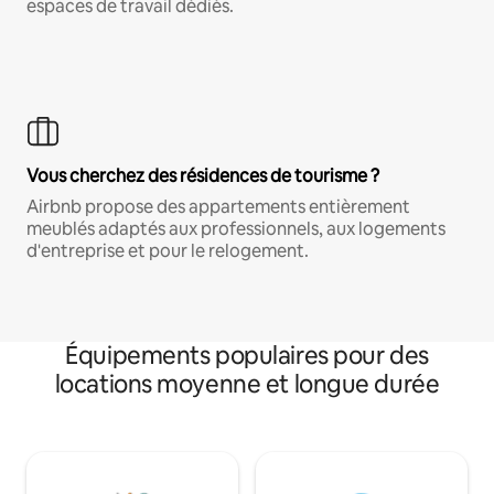
espaces de travail dédiés.
Vous cherchez des résidences de tourisme ?
Airbnb propose des appartements entièrement
meublés adaptés aux professionnels, aux logements
d'entreprise et pour le relogement.
Équipements populaires pour des
locations moyenne et longue durée