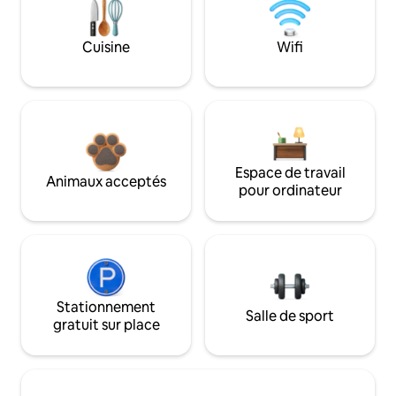
Cuisine
Wifi
Espace de travail
Animaux acceptés
pour ordinateur
Stationnement
Salle de sport
gratuit sur place