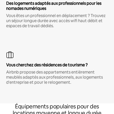
Des logements adaptés aux professionnels pour les
nomades numériques
Vous êtes un professionnel en déplacement ? Trouvez
un séjour longue durée avec accès wifi haut débit et
espaces de travail dédiés.
Vous cherchez des résidences de tourisme ?
Airbnb propose des appartements entièrement
meublés adaptés aux professionnels, aux logements
d'entreprise et pour le relogement.
Équipements populaires pour des
locations moyenne et longue durée