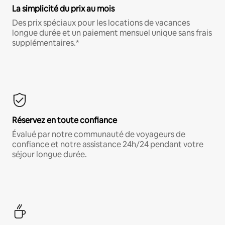
La simplicité du prix au mois
Des prix spéciaux pour les locations de vacances
longue durée et un paiement mensuel unique sans frais
supplémentaires.*
Réservez en toute confiance
Évalué par notre communauté de voyageurs de
confiance et notre assistance 24h/24 pendant votre
séjour longue durée.