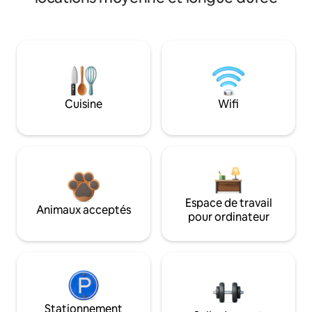
Cuisine
Wifi
Espace de travail
Animaux acceptés
pour ordinateur
Stationnement