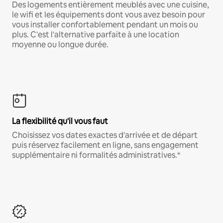
Des logements entièrement meublés avec une cuisine,
le wifi et les équipements dont vous avez besoin pour
vous installer confortablement pendant un mois ou
plus. C'est l'alternative parfaite à une location
moyenne ou longue durée.
La flexibilité qu'il vous faut
Choisissez vos dates exactes d'arrivée et de départ
puis réservez facilement en ligne, sans engagement
supplémentaire ni formalités administratives.*