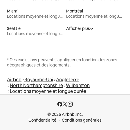
Miami
Montréal
Locations moyenne et longue durée
Locations moyenne et longue durée
Seattle
Afficher plus
Locations moyenne et longue durée
* Des exclusions peuvent s'appliquer en fonction des zones
géographiques et des logements.
Airbnb
Royaume-Uni
Angleterre
North Northamptonshire
Wilbarston
Locations moyenne et longue durée
© 2026 Airbnb, Inc.
Confidentialité
Conditions générales