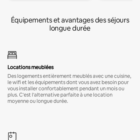
Équipements et avantages des séjours
longue durée
Locations meublées
Des logements entièrement meublés avec une cuisine,
le wifi et les équipements dont vous avez besoin pour
vous installer confortablement pendant un mois ou
plus. C'est l'alternative parfaite à une location
moyenne ou longue durée.