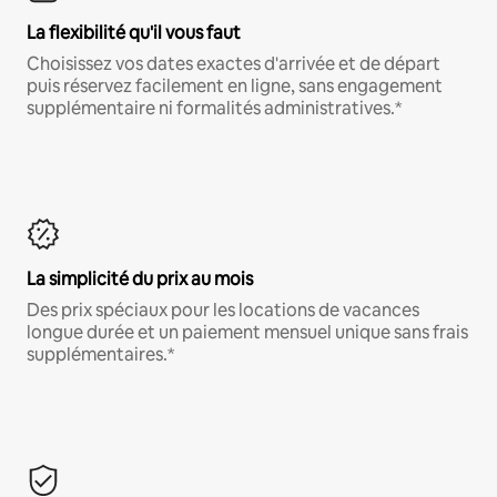
La flexibilité qu'il vous faut
Choisissez vos dates exactes d'arrivée et de départ
puis réservez facilement en ligne, sans engagement
supplémentaire ni formalités administratives.*
La simplicité du prix au mois
Des prix spéciaux pour les locations de vacances
longue durée et un paiement mensuel unique sans frais
supplémentaires.*