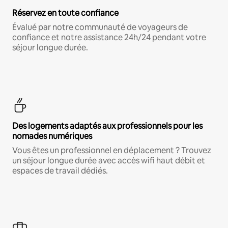
Réservez en toute confiance
Évalué par notre communauté de voyageurs de
confiance et notre assistance 24h/24 pendant votre
séjour longue durée.
Des logements adaptés aux professionnels pour les
nomades numériques
Vous êtes un professionnel en déplacement ? Trouvez
un séjour longue durée avec accès wifi haut débit et
espaces de travail dédiés.