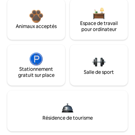
Espace de travail
Animaux acceptés
pour ordinateur
Stationnement
Salle de sport
gratuit sur place
Résidence de tourisme