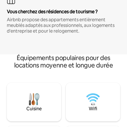
Vous cherchez des résidences de tourisme ?
Airbnb propose des appartements entièrement
meublés adaptés aux professionnels, aux logements
d'entreprise et pour le relogement.
Équipements populaires pour des
locations moyenne et longue durée
Cuisine
Wifi