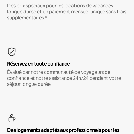
Des prix spéciaux pour les locations de vacances
longue durée et un paiement mensuel unique sans frais
supplémentaires.*
Réservez en toute confiance
Évalué par notre communauté de voyageurs de
confiance et notre assistance 24h/24 pendant votre
séjour longue durée.
Des logements adaptés aux professionnels pour les