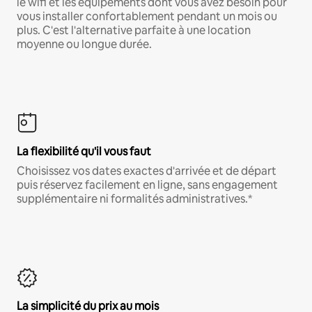
le wifi et les équipements dont vous avez besoin pour
vous installer confortablement pendant un mois ou
plus. C'est l'alternative parfaite à une location
moyenne ou longue durée.
La flexibilité qu'il vous faut
Choisissez vos dates exactes d'arrivée et de départ
puis réservez facilement en ligne, sans engagement
supplémentaire ni formalités administratives.*
La simplicité du prix au mois