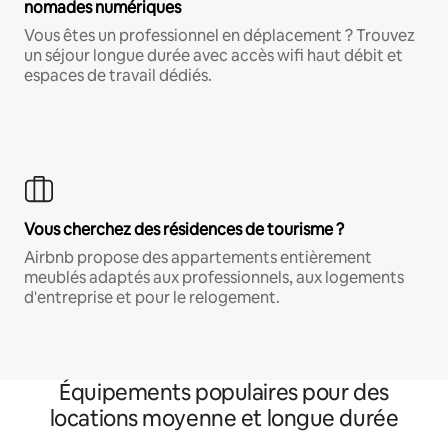
nomades numériques
Vous êtes un professionnel en déplacement ? Trouvez
un séjour longue durée avec accès wifi haut débit et
espaces de travail dédiés.
Vous cherchez des résidences de tourisme ?
Airbnb propose des appartements entièrement
meublés adaptés aux professionnels, aux logements
d'entreprise et pour le relogement.
Équipements populaires pour des
locations moyenne et longue durée