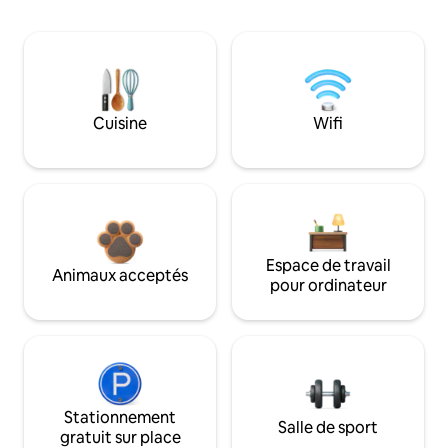
Cuisine
Wifi
Espace de travail
Animaux acceptés
pour ordinateur
Stationnement
Salle de sport
gratuit sur place