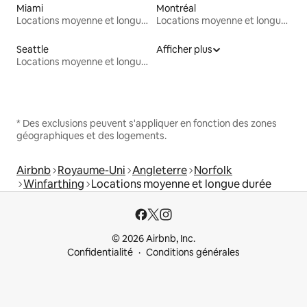
Miami
Montréal
Locations moyenne et longue durée
Locations moyenne et longue durée
Seattle
Afficher plus
Locations moyenne et longue durée
* Des exclusions peuvent s'appliquer en fonction des zones
géographiques et des logements.
Airbnb
Royaume-Uni
Angleterre
Norfolk
Winfarthing
Locations moyenne et longue durée
© 2026 Airbnb, Inc.
Confidentialité
Conditions générales