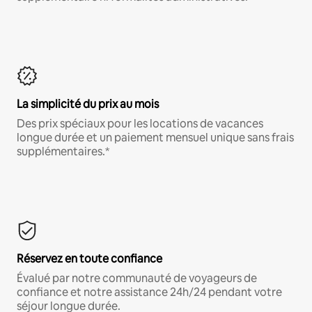
La simplicité du prix au mois
Des prix spéciaux pour les locations de vacances
longue durée et un paiement mensuel unique sans frais
supplémentaires.*
Réservez en toute confiance
Évalué par notre communauté de voyageurs de
confiance et notre assistance 24h/24 pendant votre
séjour longue durée.