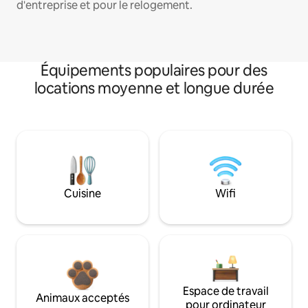
d'entreprise et pour le relogement.
Équipements populaires pour des
locations moyenne et longue durée
Cuisine
Wifi
Espace de travail
Animaux acceptés
pour ordinateur