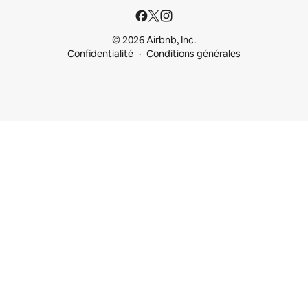
© 2026 Airbnb, Inc.
Confidentialité
Conditions générales