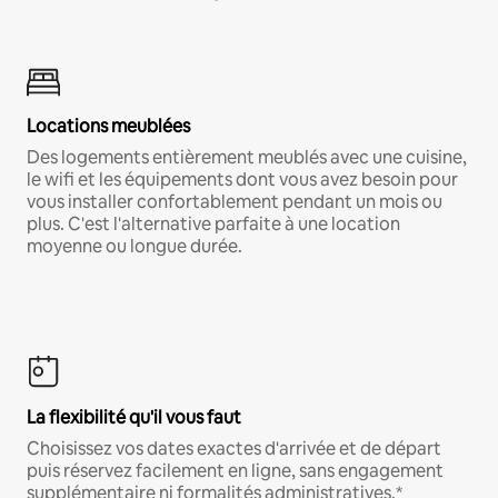
Locations meublées
Des logements entièrement meublés avec une cuisine,
le wifi et les équipements dont vous avez besoin pour
vous installer confortablement pendant un mois ou
plus. C'est l'alternative parfaite à une location
moyenne ou longue durée.
La flexibilité qu'il vous faut
Choisissez vos dates exactes d'arrivée et de départ
puis réservez facilement en ligne, sans engagement
supplémentaire ni formalités administratives.*