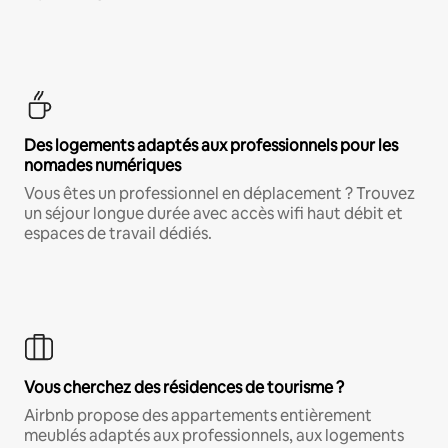
Des logements adaptés aux professionnels pour les
nomades numériques
Vous êtes un professionnel en déplacement ? Trouvez
un séjour longue durée avec accès wifi haut débit et
espaces de travail dédiés.
Vous cherchez des résidences de tourisme ?
Airbnb propose des appartements entièrement
meublés adaptés aux professionnels, aux logements