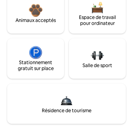
Espace de travail
Animaux acceptés
pour ordinateur
Stationnement
Salle de sport
gratuit sur place
Résidence de tourisme