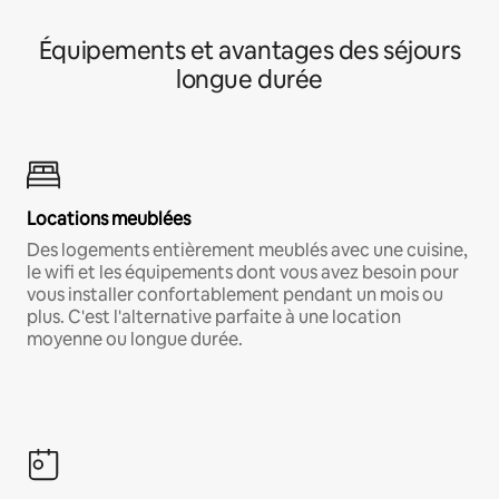
Équipements et avantages des séjours
longue durée
Locations meublées
Des logements entièrement meublés avec une cuisine,
le wifi et les équipements dont vous avez besoin pour
vous installer confortablement pendant un mois ou
plus. C'est l'alternative parfaite à une location
moyenne ou longue durée.