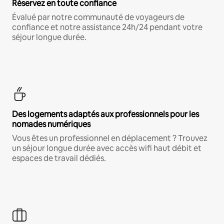
Réservez en toute confiance
Évalué par notre communauté de voyageurs de
confiance et notre assistance 24h/24 pendant votre
séjour longue durée.
Des logements adaptés aux professionnels pour les
nomades numériques
Vous êtes un professionnel en déplacement ? Trouvez
un séjour longue durée avec accès wifi haut débit et
espaces de travail dédiés.