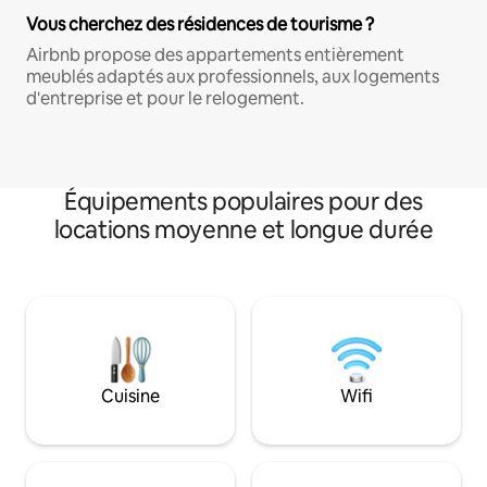
Vous cherchez des résidences de tourisme ?
Airbnb propose des appartements entièrement
meublés adaptés aux professionnels, aux logements
d'entreprise et pour le relogement.
Équipements populaires pour des
locations moyenne et longue durée
Cuisine
Wifi