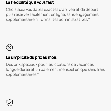
La flexibilité qu'il vous faut
Choisissez vos dates exactes d'arrivée et de départ
puis réservez facilement en ligne, sans engagement
supplémentaire ni formalités administratives.*
La simplicité du prix au mois
Des prix spéciaux pour les locations de vacances
longue durée et un paiement mensuel unique sans frais
supplémentaires.*