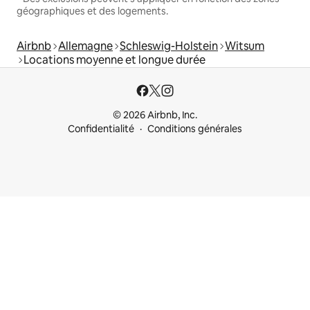
géographiques et des logements.
Airbnb
Allemagne
Schleswig-Holstein
Witsum
Locations moyenne et longue durée
© 2026 Airbnb, Inc.
Confidentialité
Conditions générales