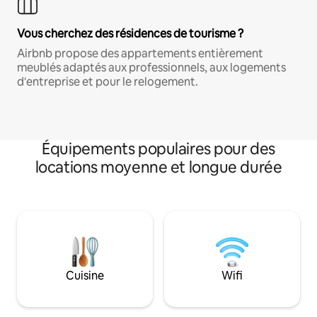
Vous cherchez des résidences de tourisme ?
Airbnb propose des appartements entièrement
meublés adaptés aux professionnels, aux logements
d'entreprise et pour le relogement.
Équipements populaires pour des
locations moyenne et longue durée
Cuisine
Wifi