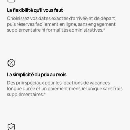
La flexibilité qu'il vous faut
Choisissez vos dates exactes d'arrivée et de départ
puis réservez facilement en ligne, sans engagement
supplémentaire ni formalités administratives.*
La simplicité du prix au mois
Des prix spéciaux pour les locations de vacances
longue durée et un paiement mensuel unique sans frais
supplémentaires.*