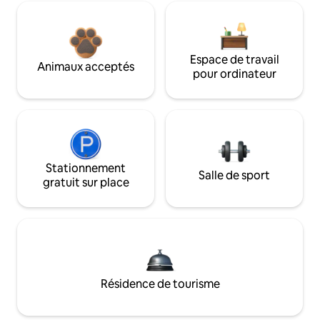
Espace de travail
Animaux acceptés
pour ordinateur
Stationnement
Salle de sport
gratuit sur place
Résidence de tourisme