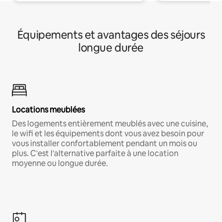
Équipements et avantages des séjours
longue durée
Locations meublées
Des logements entièrement meublés avec une cuisine,
le wifi et les équipements dont vous avez besoin pour
vous installer confortablement pendant un mois ou
plus. C'est l'alternative parfaite à une location
moyenne ou longue durée.