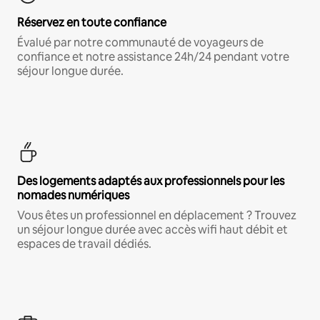
Réservez en toute confiance
Évalué par notre communauté de voyageurs de
confiance et notre assistance 24h/24 pendant votre
séjour longue durée.
Des logements adaptés aux professionnels pour les
nomades numériques
Vous êtes un professionnel en déplacement ? Trouvez
un séjour longue durée avec accès wifi haut débit et
espaces de travail dédiés.