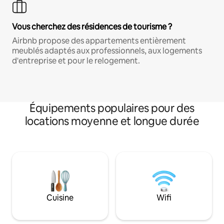
Vous cherchez des résidences de tourisme ?
Airbnb propose des appartements entièrement
meublés adaptés aux professionnels, aux logements
d'entreprise et pour le relogement.
Équipements populaires pour des
locations moyenne et longue durée
Cuisine
Wifi