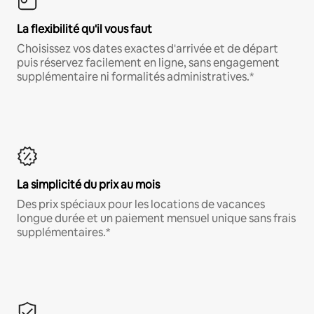
La flexibilité qu'il vous faut
Choisissez vos dates exactes d'arrivée et de départ
puis réservez facilement en ligne, sans engagement
supplémentaire ni formalités administratives.*
La simplicité du prix au mois
Des prix spéciaux pour les locations de vacances
longue durée et un paiement mensuel unique sans frais
supplémentaires.*