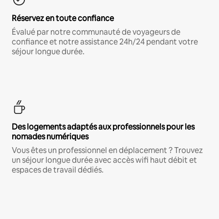
Réservez en toute confiance
Évalué par notre communauté de voyageurs de
confiance et notre assistance 24h/24 pendant votre
séjour longue durée.
Des logements adaptés aux professionnels pour les
nomades numériques
Vous êtes un professionnel en déplacement ? Trouvez
un séjour longue durée avec accès wifi haut débit et
espaces de travail dédiés.