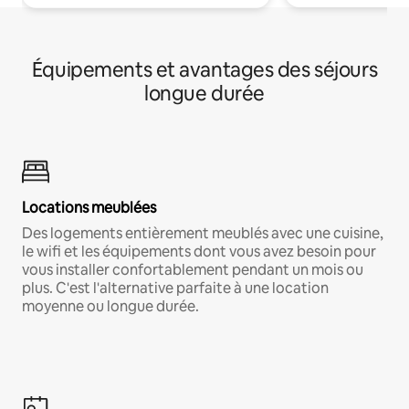
Équipements et avantages des séjours
longue durée
Locations meublées
Des logements entièrement meublés avec une cuisine,
le wifi et les équipements dont vous avez besoin pour
vous installer confortablement pendant un mois ou
plus. C'est l'alternative parfaite à une location
moyenne ou longue durée.