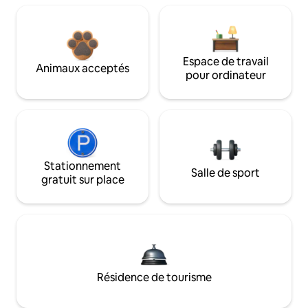
Espace de travail
Animaux acceptés
pour ordinateur
Stationnement
Salle de sport
gratuit sur place
Résidence de tourisme