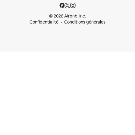
© 2026 Airbnb, Inc.
Confidentialité
Conditions générales