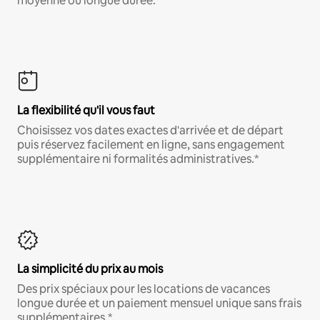
moyenne ou longue durée.
La flexibilité qu'il vous faut
Choisissez vos dates exactes d'arrivée et de départ
puis réservez facilement en ligne, sans engagement
supplémentaire ni formalités administratives.*
La simplicité du prix au mois
Des prix spéciaux pour les locations de vacances
longue durée et un paiement mensuel unique sans frais
supplémentaires.*