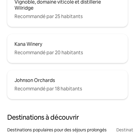
Vignoble, domaine viticole et distillerie
Wilridge
Recommandé par 25 habitants
Kana Winery
Recommandé par 20 habitants
Johnson Orchards
Recommandé par 18 habitants
Destinations à découvrir
Destinations populaires pour des séjours prolongés
Destinati