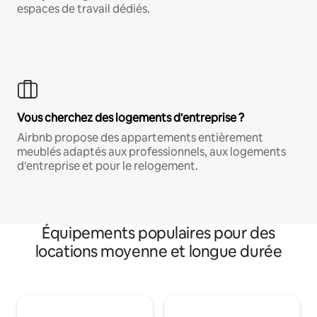
espaces de travail dédiés.
Vous cherchez des logements d'entreprise ?
Airbnb propose des appartements entièrement
meublés adaptés aux professionnels, aux logements
d'entreprise et pour le relogement.
Équipements populaires pour des
locations moyenne et longue durée