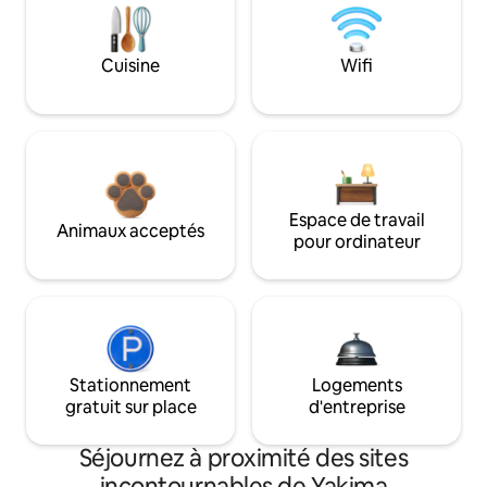
Cuisine
Wifi
Espace de travail
Animaux acceptés
pour ordinateur
Stationnement
Logements
gratuit sur place
d'entreprise
Séjournez à proximité des sites
incontournables de Yakima