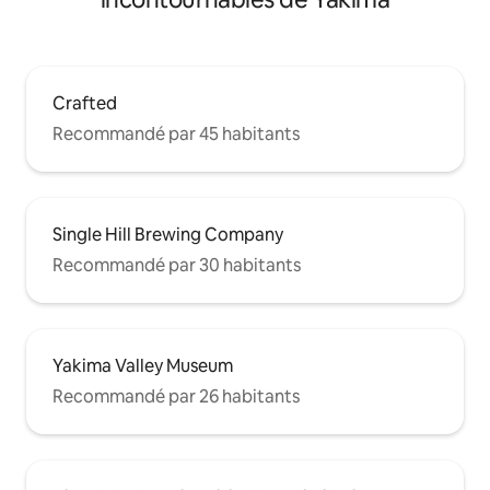
Crafted
Recommandé par 45 habitants
Single Hill Brewing Company
Recommandé par 30 habitants
Yakima Valley Museum
Recommandé par 26 habitants