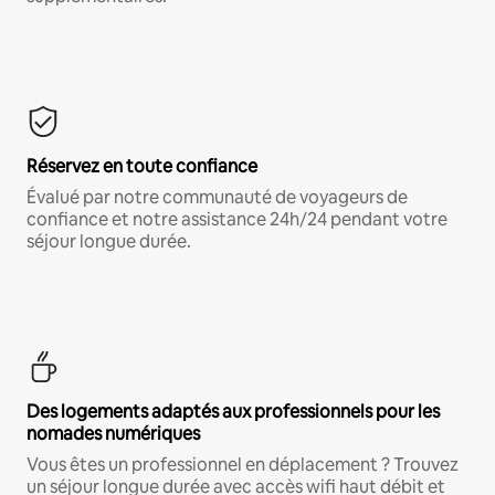
Réservez en toute confiance
Évalué par notre communauté de voyageurs de
confiance et notre assistance 24h/24 pendant votre
séjour longue durée.
Des logements adaptés aux professionnels pour les
nomades numériques
Vous êtes un professionnel en déplacement ? Trouvez
un séjour longue durée avec accès wifi haut débit et