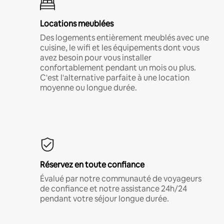
Locations meublées
Des logements entièrement meublés avec une
cuisine, le wifi et les équipements dont vous
avez besoin pour vous installer
confortablement pendant un mois ou plus.
C'est l'alternative parfaite à une location
moyenne ou longue durée.
Réservez en toute confiance
Évalué par notre communauté de voyageurs
de confiance et notre assistance 24h/24
pendant votre séjour longue durée.