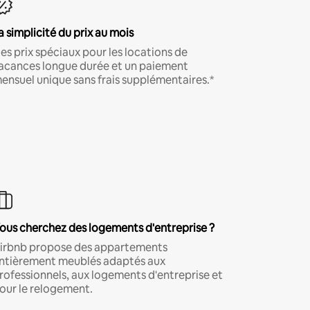
a simplicité du prix au mois
es prix spéciaux pour les locations de
acances longue durée et un paiement
ensuel unique sans frais supplémentaires.*
ous cherchez des logements d'entreprise ?
irbnb propose des appartements
ntièrement meublés adaptés aux
rofessionnels, aux logements d'entreprise et
our le relogement.