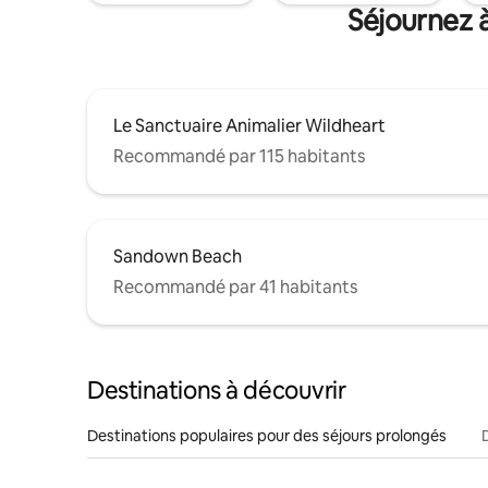
Séjournez 
Le Sanctuaire Animalier Wildheart
Recommandé par 115 habitants
Sandown Beach
Recommandé par 41 habitants
Destinations à découvrir
Destinations populaires pour des séjours prolongés