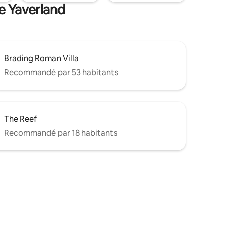
e Yaverland
Brading Roman Villa
Recommandé par 53 habitants
The Reef
Recommandé par 18 habitants