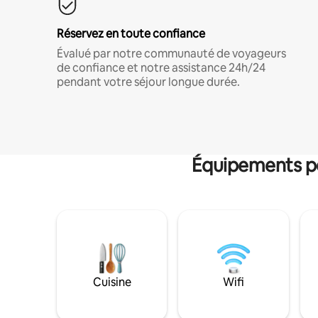
Réservez en toute confiance
Évalué par notre communauté de voyageurs
de confiance et notre assistance 24h/24
pendant votre séjour longue durée.
Équipements po
Cuisine
Wifi