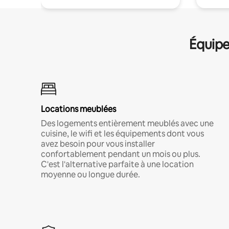
Équipe
Locations meublées
Des logements entièrement meublés avec une
cuisine, le wifi et les équipements dont vous
avez besoin pour vous installer
confortablement pendant un mois ou plus.
C'est l'alternative parfaite à une location
moyenne ou longue durée.