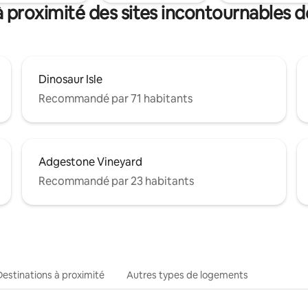
à proximité des sites incontournables d
Dinosaur Isle
Recommandé par 71 habitants
Adgestone Vineyard
Recommandé par 23 habitants
Destinations à proximité
Autres types de logements