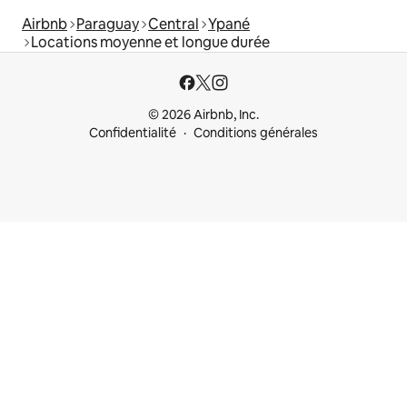
Airbnb
Paraguay
Central
Ypané
Locations moyenne et longue durée
© 2026 Airbnb, Inc.
Confidentialité
Conditions générales