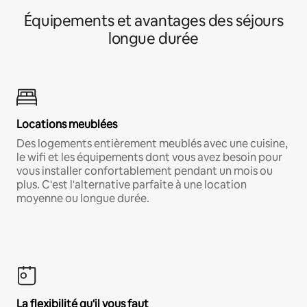
Équipements et avantages des séjours
longue durée
Locations meublées
Des logements entièrement meublés avec une cuisine,
le wifi et les équipements dont vous avez besoin pour
vous installer confortablement pendant un mois ou
plus. C'est l'alternative parfaite à une location
moyenne ou longue durée.
La flexibilité qu'il vous faut