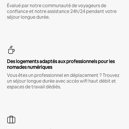
Évalué par notre communauté de voyageurs de
confiance et notre assistance 24h/24 pendant votre
séjour longue durée.
Des logements adaptés aux professionnels pour les
nomades numériques
Vous êtes un professionnel en déplacement ? Trouvez
un séjour longue durée avec accès wifi haut débit et
espaces de travail dédiés.