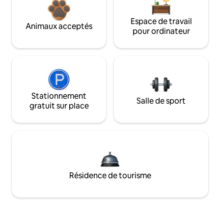
Espace de travail
Animaux acceptés
pour ordinateur
Stationnement
Salle de sport
gratuit sur place
Résidence de tourisme