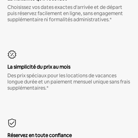
Choisissez vos dates exactes d'arrivée et de départ
puis réservez facilement en ligne, sans engagement
supplémentaire ni formalités administratives.*
La simplicité du prix au mois
Des prix spéciaux pour les locations de vacances
longue durée et un paiement mensuel unique sans frais
supplémentaires.*
Réservez en toute confiance