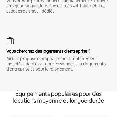
Vous êtes un professionnel en déplacement ? Trouvez
un séjour longue durée avec accès wifi haut débit et
espaces de travail dédiés.
Vous cherchez des logements d'entreprise ?
Airbnb propose des appartements entièrement
meublés adaptés aux professionnels, aux logements
d'entreprise et pour le relogement.
Équipements populaires pour des
locations moyenne et longue durée