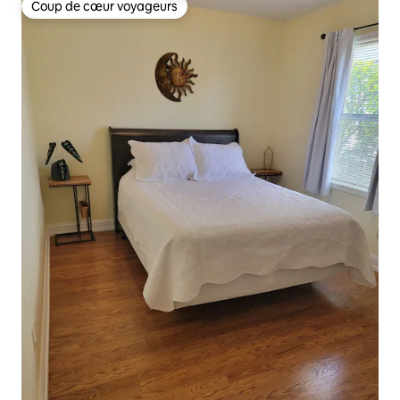
Coup de cœur voyageurs
Coup de cœur voyageurs