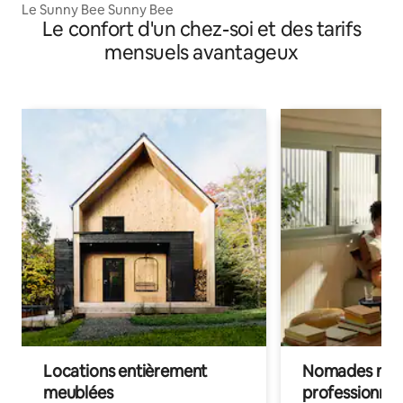
Le Sunny Bee Sunny Bee
Le confort d'un chez-soi et des tarifs
mensuels avantageux
Locations entièrement
Nomades num
meublées
professionnel