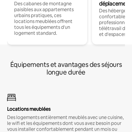
déplacement
Des cabanes de montagne
paisibles aux appartements
Des hébergem
urbains pratiques, ces
confortables p
locations meublées offrent
professionnels
tous les équipements d'un
télétravail dis
logement standard.
et d'espaces de
Équipements et avantages des séjours
longue durée
Locations meublées
Des logements entièrement meublés avec une cuisine,
le wifi et les équipements dont vous avez besoin pour
vous installer confortablement pendant un mois ou