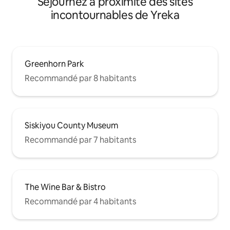
Séjournez à proximité des sites
incontournables de Yreka
Greenhorn Park
Recommandé par 8 habitants
Siskiyou County Museum
Recommandé par 7 habitants
The Wine Bar & Bistro
Recommandé par 4 habitants