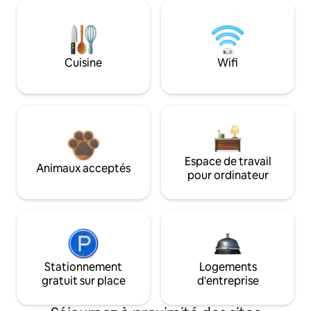
Cuisine
Wifi
Espace de travail
Animaux acceptés
pour ordinateur
Stationnement
Logements
gratuit sur place
d'entreprise