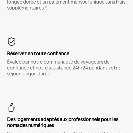
longue durée et un paiement mensuel unique sans frais
supplémentaires.*
Réservez en toute confiance
Évalué par notre communauté de voyageurs de
confiance et notre assistance 24h/24 pendant votre
séjour longue durée.
Des logements adaptés aux professionnels pour les
nomades numériques