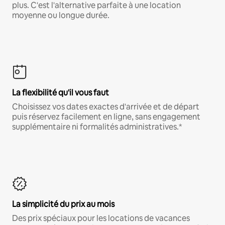
plus. C'est l'alternative parfaite à une location
moyenne ou longue durée.
La flexibilité qu'il vous faut
Choisissez vos dates exactes d'arrivée et de départ
puis réservez facilement en ligne, sans engagement
supplémentaire ni formalités administratives.*
La simplicité du prix au mois
Des prix spéciaux pour les locations de vacances