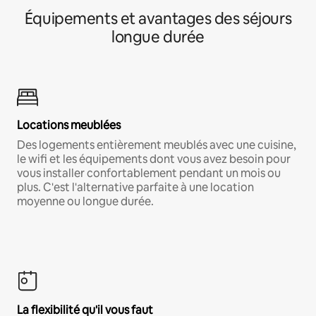
Équipements et avantages des séjours
longue durée
Locations meublées
Des logements entièrement meublés avec une cuisine,
le wifi et les équipements dont vous avez besoin pour
vous installer confortablement pendant un mois ou
plus. C'est l'alternative parfaite à une location
moyenne ou longue durée.
La flexibilité qu'il vous faut