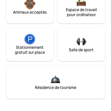
Espace de travail
Animaux acceptés
pour ordinateur
Stationnement
Salle de sport
gratuit sur place
Résidence de tourisme