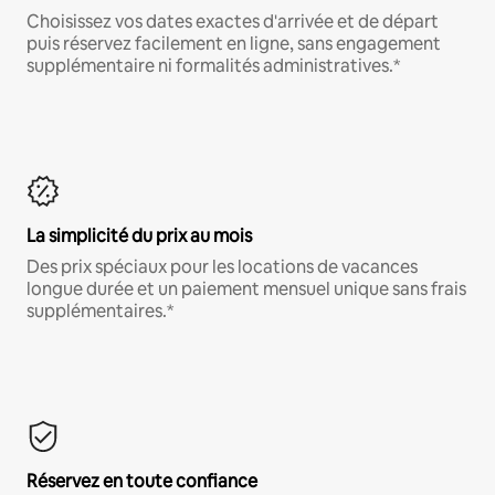
Choisissez vos dates exactes d'arrivée et de départ
puis réservez facilement en ligne, sans engagement
supplémentaire ni formalités administratives.*
La simplicité du prix au mois
Des prix spéciaux pour les locations de vacances
longue durée et un paiement mensuel unique sans frais
supplémentaires.*
Réservez en toute confiance