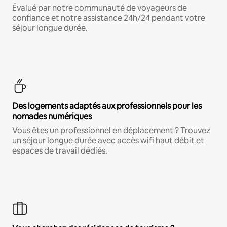
Évalué par notre communauté de voyageurs de
confiance et notre assistance 24h/24 pendant votre
séjour longue durée.
Des logements adaptés aux professionnels pour les
nomades numériques
Vous êtes un professionnel en déplacement ? Trouvez
un séjour longue durée avec accès wifi haut débit et
espaces de travail dédiés.