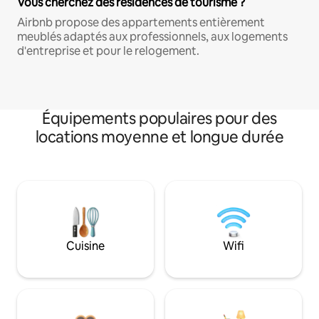
Vous cherchez des résidences de tourisme ?
Airbnb propose des appartements entièrement
meublés adaptés aux professionnels, aux logements
d'entreprise et pour le relogement.
Équipements populaires pour des
locations moyenne et longue durée
Cuisine
Wifi