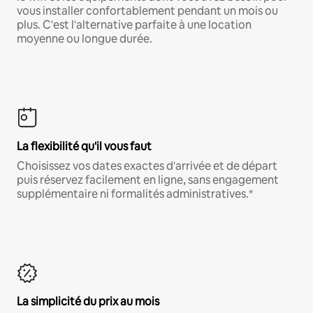
vous installer confortablement pendant un mois ou
plus. C'est l'alternative parfaite à une location
moyenne ou longue durée.
La flexibilité qu'il vous faut
Choisissez vos dates exactes d'arrivée et de départ
puis réservez facilement en ligne, sans engagement
supplémentaire ni formalités administratives.*
La simplicité du prix au mois