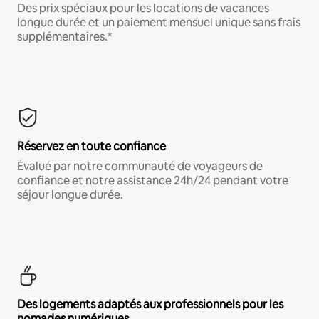
Des prix spéciaux pour les locations de vacances
longue durée et un paiement mensuel unique sans frais
supplémentaires.*
Réservez en toute confiance
Évalué par notre communauté de voyageurs de
confiance et notre assistance 24h/24 pendant votre
séjour longue durée.
Des logements adaptés aux professionnels pour les
nomades numériques