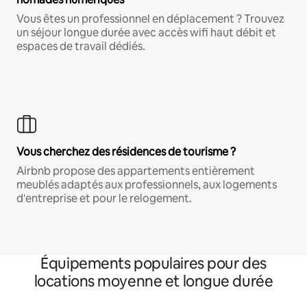
Vous êtes un professionnel en déplacement ? Trouvez
un séjour longue durée avec accès wifi haut débit et
espaces de travail dédiés.
Vous cherchez des résidences de tourisme ?
Airbnb propose des appartements entièrement
meublés adaptés aux professionnels, aux logements
d'entreprise et pour le relogement.
Équipements populaires pour des
locations moyenne et longue durée