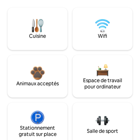
Cuisine
Wifi
Espace de travail
Animaux acceptés
pour ordinateur
Stationnement
Salle de sport
gratuit sur place